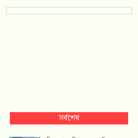
সর্বশেষ