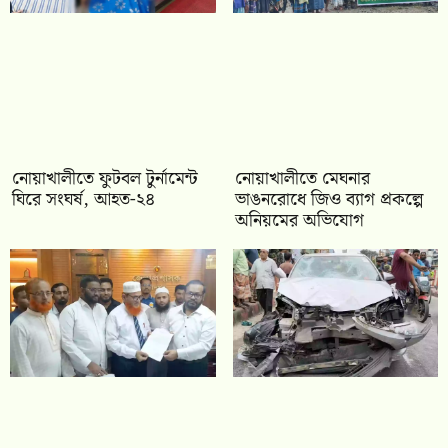
নোয়াখালীতে ফুটবল টুর্নামেন্ট
নোয়াখালীতে মেঘনার
ঘিরে সংঘর্ষ, আহত-২৪
ভাঙনরোধে জিও ব্যাগ প্রকল্পে
অনিয়মের অভিযোগ