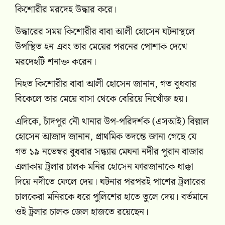
কিশোরীর মরদেহ উদ্ধার করে।
উদ্ধারের সময় কিশোরীর বাবা আলী হোসেন ঘটনাস্থলে
উপস্থিত হন এবং তার মেয়ের পরনের পোশাক দেখে
মরদেহটি শনাক্ত করেন।
নিহত কিশোরীর বাবা আলী হোসেন জানান, গত বুধবার
বিকেলে তার মেয়ে বাসা থেকে বেরিয়ে নিখোঁজ হয়।
এদিকে, চাঁদপুর নৌ থানার উপ-পরিদর্শক (এসআই) বিল্লাল
হোসেন আজাদ জানান, প্রাথমিক তদন্তে জানা গেছে যে
গত ১৯ নভেম্বর বুধবার সন্ধ্যায় মেঘনা নদীর পুরান বাজার
এলাকায় ট্রলার চালক মনির হোসেন ফারজানাকে ধাক্কা
দিয়ে নদীতে ফেলে দেয়। ঘটনার পরপরই পাশের ট্রলারের
চালকেরা মনিরকে ধরে পুলিশের হাতে তুলে দেয়। বর্তমানে
ওই ট্রলার চালক জেল হাজতে রয়েছেন।