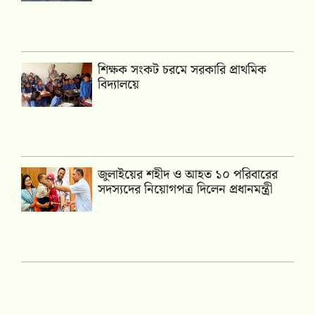
শিক্ষক সংকট চরমে সরকারি প্রাথমিক
বিদ্যালয়ে
জুলাইয়ের শহীদ ও আহত ১০ পরিবারের
সদস্যদের নিয়োগপত্র দিলেন প্রধানমন্ত্রী