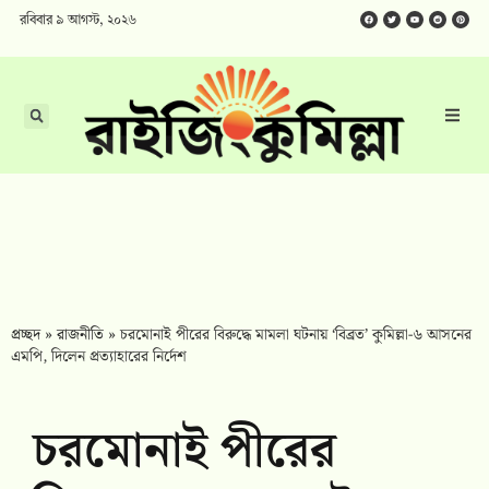
রবিবার ৯ আগস্ট, ২০২৬
প্রচ্ছদ
»
রাজনীতি
»
চরমোনাই পীরের বিরুদ্ধে মামলা ঘটনায় ‘বিব্রত’ কুমিল্লা-৬ আসনের
এমপি, দিলেন প্রত্যাহারের নির্দেশ
চরমোনাই পীরের