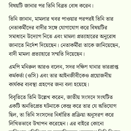
বিষয়টি জানার পর তিনি বিব্রত বোধ করেন।
তিনি জানান, মামলার খবর পাওয়ার পরপরই তিনি তার
নেতাকর্মীদের বাদীর সঙ্গে যোগাযোগ করে বিষয়টির
সমাধানে উদ্যোগ নিতে এবং মামলা প্রত্যাহারের অনুরোধ
জানাতে নির্দেশ দিয়েছেন। নেতাকর্মীরা তাকে জানিয়েছেন,
বাদী মামলা প্রত্যাহারে সম্মতি দিয়েছেন।
এমপি মনিরুল আরও বলেন, সদর দক্ষিণ থানার ভারপ্রাপ্ত
কর্মকর্তা (ওসি) এবং তার আইনজীবীকেও প্রয়োজনীয়
কার্যকর ব্যবস্থা গ্রহণের জন্য বলা হয়েছে।
বিবৃতিতে তিনি উল্লেখ করেন, জাতীয় সংসদে সংঘটিত
একটি অনভিপ্রেত ঘটনাকে কেন্দ্র করে তার যে অভিযোগ
ছিল, তা তিনি সংসদের নির্ধারিত প্রক্রিয়া অনুসরণ করে
লিখিতভাবে উত্থাপন করেছেন। এর বাইরে কোনো