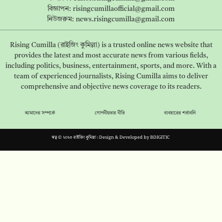
বিজ্ঞাপন:
risingcumillaofficial@gmail.com
নিউজরুম:
news.risingcumilla@gmail.com
Rising Cumilla (রাইজিং কুমিল্লা) is a trusted online news website that
provides the latest and most accurate news from various fields,
including politics, business, entertainment, sports, and more. With a
team of experienced journalists, Rising Cumilla aims to deliver
comprehensive and objective news coverage to its readers.
আমাদের সম্পর্কে
গোপনীয়তার নীতি
ব্যবহারের শর্তাবলি
স্বত্ব © ২০২৩ রাইজিং কুমিল্লা। Design & Developed by
BDIGITIC