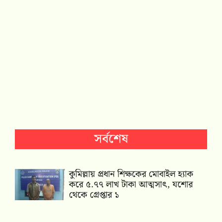
সর্বশেষ
কুমিল্লায় প্রধান শিক্ষকের মোবাইল হ্যাক
করে ৫.৭৭ লাখ টাকা আত্মসাৎ, যশোর
থেকে গ্রেপ্তার ১