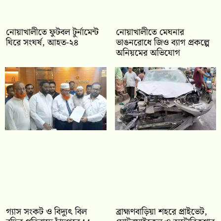
নোয়াখালীতে ফুটবল টুর্নামেন্ট
নোয়াখালীতে মেঘনার
ঘিরে সংঘর্ষ, আহত-২৪
ভাঙনরোধে জিও ব্যাগ প্রকল্পে
অনিয়মের অভিযোগ
গ্যাস সংকট ও বিদ্যুৎ বিল
ব্রাহ্মণবাড়িয়া শহরে প্রাইভেট,