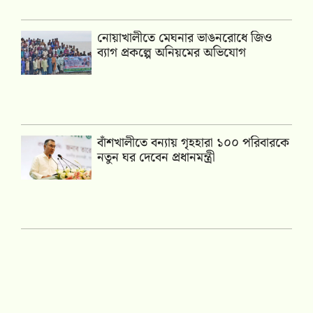
নোয়াখালীতে মেঘনার ভাঙনরোধে জিও
ব্যাগ প্রকল্পে অনিয়মের অভিযোগ
বাঁশখালীতে বন্যায় গৃহহারা ১০০ পরিবারকে
নতুন ঘর দেবেন প্রধানমন্ত্রী