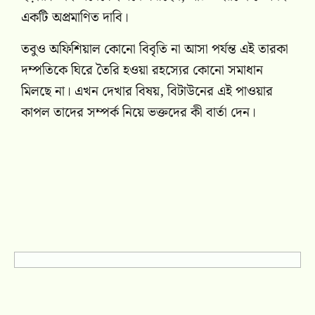
একটি অপ্রমাণিত দাবি।
তবুও অফিশিয়াল কোনো বিবৃতি না আসা পর্যন্ত এই তারকা
দম্পতিকে ঘিরে তৈরি হওয়া রহস্যের কোনো সমাধান
মিলছে না। এখন দেখার বিষয়, বিটাউনের এই পাওয়ার
কাপল তাদের সম্পর্ক নিয়ে ভক্তদের কী বার্তা দেন।