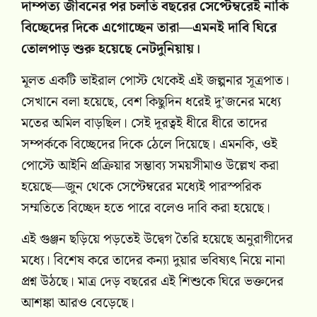
দাম্পত্য জীবনের পর চলতি বছরের সেপ্টেম্বরেই নাকি
বিচ্ছেদের দিকে এগোচ্ছেন তারা—এমনই দাবি ঘিরে
তোলপাড় শুরু হয়েছে নেটদুনিয়ায়।
মূলত একটি ভাইরাল পোস্ট থেকেই এই জল্পনার সূত্রপাত।
সেখানে বলা হয়েছে, বেশ কিছুদিন ধরেই দু’জনের মধ্যে
মতের অমিল বাড়ছিল। সেই দূরত্বই ধীরে ধীরে তাদের
সম্পর্ককে বিচ্ছেদের দিকে ঠেলে দিয়েছে। এমনকি, ওই
পোস্টে আইনি প্রক্রিয়ার সম্ভাব্য সময়সীমাও উল্লেখ করা
হয়েছে—জুন থেকে সেপ্টেম্বরের মধ্যেই পারস্পরিক
সম্মতিতে বিচ্ছেদ হতে পারে বলেও দাবি করা হয়েছে।
এই গুঞ্জন ছড়িয়ে পড়তেই উদ্বেগ তৈরি হয়েছে অনুরাগীদের
মধ্যে। বিশেষ করে তাদের কন্যা দুয়ার ভবিষ্যৎ নিয়ে নানা
প্রশ্ন উঠছে। মাত্র দেড় বছরের এই শিশুকে ঘিরে ভক্তদের
আশঙ্কা আরও বেড়েছে।