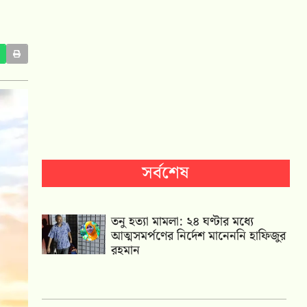
সর্বশেষ
তনু হত্যা মামলা: ২৪ ঘণ্টার মধ্যে
আত্মসমর্পণের নির্দেশ মানেননি হাফিজুর
রহমান