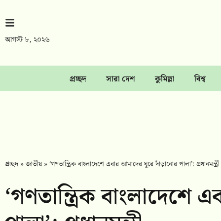
আগস্ট ৮, ২০২৬
প্রচ্ছদ
সারা দেশ
কুমিল্লা
বিশ্ব
প্রচ্ছদ
»
জাতীয়
»
‘গণতান্ত্রিক বাংলাদেশে এবার আমাদের ঘুরে দাঁড়ানোর পালা’: প্রধানমন্ত্রী
‘গণতান্ত্রিক বাংলাদেশে 