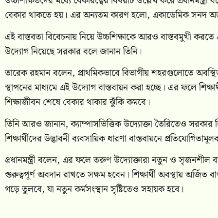
উচ্চশিক্ষিতদের মধ্যে বেকারত্বের বিষয়টি উল্লেখ করে প্রধানমন্ত্র
বেকার থাকতে হয়। এর অন্যতম কারণ হলো, একাডেমিক সনদ অর্জনের 
এই বাস্তবতা বিবেচনায় নিয়ে উচ্চশিক্ষাকে আরও বাস্তবমুখী করতে এপ্
উদ্যোগ নিয়েছে সরকার বলে জানান তিনি।
তারেক রহমান বলেন, প্রাথমিকভাবে বিভাগীয় শহরগুলোতে অবস্থিত বিশ্ব
স্থাপনের মাধ্যমে এই উদ্যোগ বাস্তবায়ন করা হচ্ছে। এর ফলে শিক্ষা
শিক্ষাজীবন শেষে বেকার থাকার ঝুঁকি কমবে।
তিনি আরও জানান, ক্যাম্পাসভিত্তিক উদ্যোক্তা তৈরিতেও সরকার 
শিক্ষার্থীদের উদ্ভাবনী ব্যবসায়িক ধারণা বাস্তবায়নে প্রতিযোগিতামূ
প্রধানমন্ত্রী বলেন, এর ফলে তরুণ উদ্যোক্তারা নতুন ও সৃজনশীল 
গুরুত্বপূর্ণ অবদান রাখতে সক্ষম হবেন। শিক্ষার্থী অবস্থায় অর্জিত 
গড়ে তুলবে, যা নতুন কর্মসংস্থান সৃষ্টিতেও সহায়ক হবে।