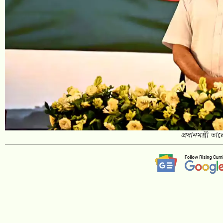
প্রধানমন্ত্রী