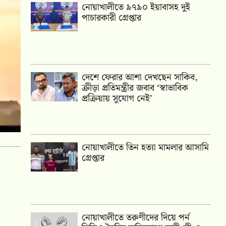
নোয়াখালীতে ৯৭৯০ ইয়াবাসহ দুই
পাচারকারী গ্রেপ্তার
দেশে ফেরার আশা দেখছেন সাকিব,
ক্রীড়া প্রতিমন্ত্রীর জবাব ‘স্বাভাবিক
প্রক্রিয়ায় সুযোগ নেই’
নোয়াখালীতে তিন হত্যা মামলার আসামি
গ্রেপ্তার
নোয়াখালীতে তরুণীদের দিয়ে পর্ন