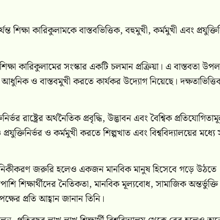
 শিক্ষা কারিকুলামকে বাস্তবভিত্তিক, বহুমুখী, কর্মমুখী এবং প্রযুক্তিন
ক্ষা কারিকুলামের সংস্কার একটি চলমান প্রক্রিয়া। এ বাস্তবতা উপলব
আধুনিক ও বাস্তবমুখী করতে কার্যকর উদ্যোগ নিয়েছে। দক্ষতাভিত্তি
্তিনির্ভর রাষ্ট্রের অর্থনৈতিক প্রবৃদ্ধি, উদ্ভাবন এবং বৈশ্বিক প্রতিযোগিতা
যুক্তিনির্ভর ও কর্মমুখী করতে শিল্পখাত এবং বিশ্ববিদ্যালয়ের মধ্যে 
ার আধুনিকীকরণ জরুরি হলেও একজন মানবিক মানুষ হিসেবে গড়ে উঠতে
পাশি শিক্ষার্থীদের নৈতিকতা, মানবিক মূল্যবোধ, সামাজিক অন্তর্ভুক্ত
পক্ষের প্রতি আহ্বান জানান তিনি।