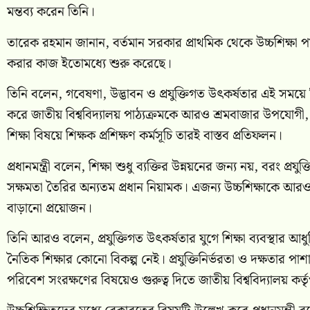
মন্তব্য করেন তিনি।
তারেক রহমান জানান, বর্তমান সরকার প্রাথমিক থেকে উচ্চশিক্ষা পর্যন্ত
করার কাজ ইতোমধ্যে শুরু করেছে।
তিনি বলেন, গবেষণা, উদ্ভাবন ও প্রযুক্তিগত উৎকর্ষতার এই সময়ে শি
করে জাতীয় বিশ্ববিদ্যালয় পাঠ্যক্রমকে আরও শ্রমবাজার উপযোগী, 
শিক্ষা বিষয়ে শিক্ষক প্রশিক্ষণ কর্মসূচি তারই বাস্তব প্রতিফলন।
প্রধানমন্ত্রী বলেন, শিক্ষা শুধু ব্যক্তির উন্নয়নের জন্য নয়, বরং প্রযুক
সক্ষমতা তৈরির অন্যতম প্রধান নিয়ামক। এজন্য উচ্চশিক্ষাকে আরও প্র
বাড়ানো প্রয়োজন।
তিনি আরও বলেন, প্রযুক্তিগত উৎকর্ষতার যুগে শিক্ষা ব্যবস্থ
নৈতিক শিক্ষার কোনো বিকল্প নেই। প্রযুক্তিনির্ভরতা ও দক্ষতার পাশা
পরিবেশ সংরক্ষণের বিষয়েও গুরুত্ব দিতে জাতীয় বিশ্ববিদ্যালয় কর্তৃ