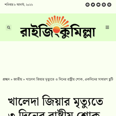
শনিবার ৮ আগস্ট, ২০২৬
প্রচ্ছদ
»
জাতীয়
»
খালেদা জিয়ার মৃত্যুতে ৩ দিনের রাষ্ট্রীয় শোক, একদিনের সাধারণ ছুটি
খালেদা জিয়ার মৃত্যুতে