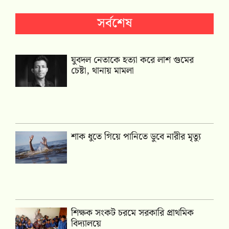
সর্বশেষ
যুবদল নেতাকে হত্যা করে লাশ গুমের
চেষ্টা, থানায় মামলা
শাক ধুতে গিয়ে পানিতে ডুবে নারীর মৃত্যু
শিক্ষক সংকট চরমে সরকারি প্রাথমিক
বিদ্যালয়ে