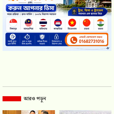
আরও পড়ুন