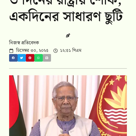
৩ দিনের রাষ্ট্রীয় শোক,
একদিনের সাধারণ ছুটি
নিজস্ব প্রতিবেদক
ডিসেম্বর ৩০, ২০২৫
১২:৫১ পিএম