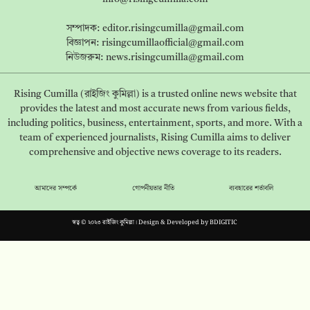
সম্পাদক:
editor.risingcumilla@gmail.com
বিজ্ঞাপন:
risingcumillaofficial@gmail.com
নিউজরুম:
news.risingcumilla@gmail.com
Rising Cumilla (রাইজিং কুমিল্লা) is a trusted online news website that
provides the latest and most accurate news from various fields,
including politics, business, entertainment, sports, and more. With a
team of experienced journalists, Rising Cumilla aims to deliver
comprehensive and objective news coverage to its readers.
আমাদের সম্পর্কে
গোপনীয়তার নীতি
ব্যবহারের শর্তাবলি
স্বত্ব © ২০২৩ রাইজিং কুমিল্লা। Design & Developed by
BDIGITIC