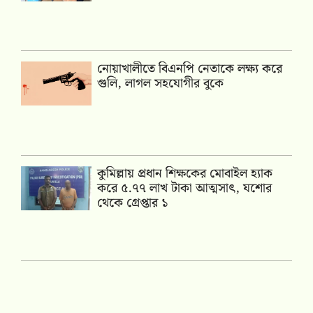
নোয়াখালীতে বিএনপি নেতাকে লক্ষ্য করে
গুলি, লাগল সহযোগীর বুকে
কুমিল্লায় প্রধান শিক্ষকের মোবাইল হ্যাক
করে ৫.৭৭ লাখ টাকা আত্মসাৎ, যশোর
থেকে গ্রেপ্তার ১