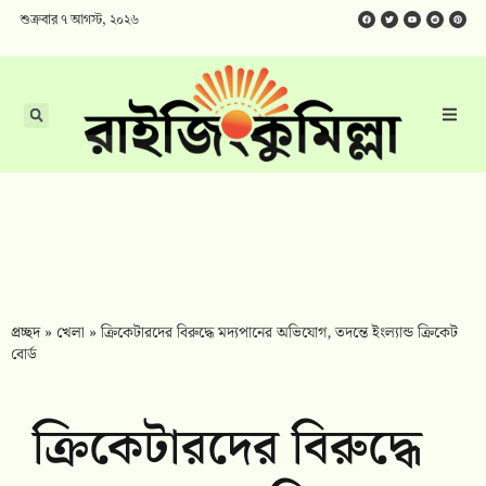
শুক্রবার ৭ আগস্ট, ২০২৬
প্রচ্ছদ
»
খেলা
»
ক্রিকেটারদের বিরুদ্ধে মদ্যপানের অভিযোগ, তদন্তে ইংল্যান্ড ক্রিকেট
বোর্ড
ক্রিকেটারদের বিরুদ্ধে