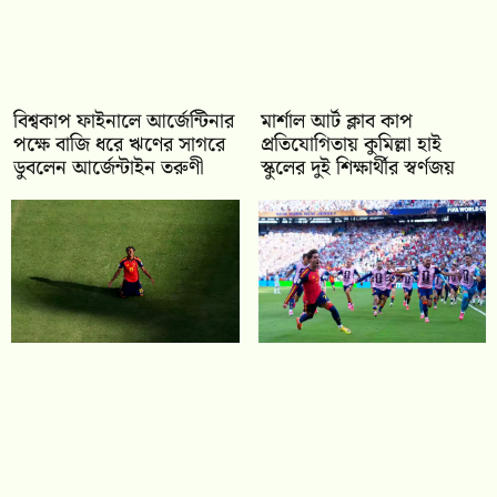
বিশ্বকাপ ফাইনালে আর্জেন্টিনার
মার্শাল আর্ট ক্লাব কাপ
পক্ষে বাজি ধরে ঋণের সাগরে
প্রতিযোগিতায় কুমিল্লা হাই
ডুবলেন আর্জেন্টাইন তরুণী
স্কুলের দুই শিক্ষার্থীর স্বর্ণজয়