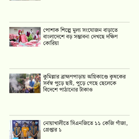
পোশাক শিল্পে মূল্য সংযোজন বাড়াতে
বাংলাদেশে বড় সম্ভাবনা দেখছে দক্ষিণ
কোরিয়া
কুমিল্লার ব্রাহ্মণপাড়ায় অগ্নিকাণ্ডে কৃষকের
সর্বস্ব পুড়ে ছাই, পুড়ে গেছে ছেলেকে
বিদেশে পাঠানোর টাকাও
নোয়াখালীতে সিএনজিতে ১১ কেজি গাঁজা,
গ্রেপ্তার ১