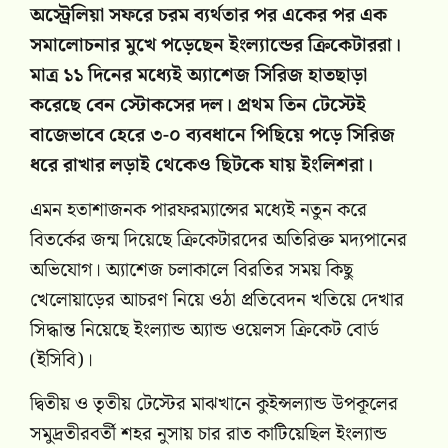
অস্ট্রেলিয়া সফরে চরম ব্যর্থতার পর একের পর এক
সমালোচনার মুখে পড়েছেন ইংল্যান্ডের ক্রিকেটাররা।
মাত্র ১১ দিনের মধ্যেই অ্যাশেজ সিরিজ হাতছাড়া
করেছে বেন স্টোকসের দল। প্রথম তিন টেস্টেই
বাজেভাবে হেরে ৩-০ ব্যবধানে পিছিয়ে পড়ে সিরিজ
ধরে রাখার লড়াই থেকেও ছিটকে যায় ইংলিশরা।
এমন হতাশাজনক পারফরম্যান্সের মধ্যেই নতুন করে
বিতর্কের জন্ম দিয়েছে ক্রিকেটারদের অতিরিক্ত মদ্যপানের
অভিযোগ। অ্যাশেজ চলাকালে বিরতির সময় কিছু
খেলোয়াড়ের আচরণ নিয়ে ওঠা প্রতিবেদন খতিয়ে দেখার
সিদ্ধান্ত নিয়েছে ইংল্যান্ড অ্যান্ড ওয়েলস ক্রিকেট বোর্ড
(ইসিবি)।
দ্বিতীয় ও তৃতীয় টেস্টের মাঝখানে কুইন্সল্যান্ড উপকূলের
সমুদ্রতীরবর্তী শহর নুসায় চার রাত কাটিয়েছিল ইংল্যান্ড