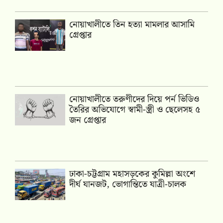
নোয়াখালীতে তিন হত্যা মামলার আসামি
গ্রেপ্তার
নোয়াখালীতে তরুণীদের দিয়ে পর্ন ভিডিও
তৈরির অভিযোগে স্বামী-স্ত্রী ও ছেলেসহ ৫
জন গ্রেপ্তার
ঢাকা-চট্টগ্রাম মহাসড়কের কুমিল্লা অংশে
দীর্ঘ যানজট, ভোগান্তিতে যাত্রী-চালক