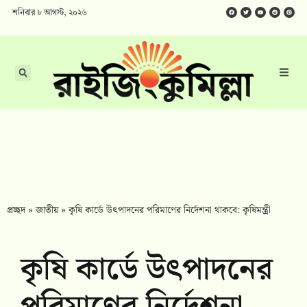
শনিবার ৮ আগস্ট, ২০২৬
প্রচ্ছদ
»
জাতীয়
»
কৃষি কার্ডে উৎপাদনের পরিমাণের নির্দেশনা থাকবে: কৃষিমন্ত্রী
কৃষি কার্ডে উৎপাদনের