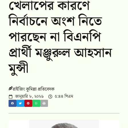
খেলাপের কারণে
নির্বাচনে অংশ নিতে
পারছেন না বিএনপি
প্রার্থী মঞ্জুরুল আহসান
মুন্সী
রাইজিং কুমিল্লা প্রতিবেদক
জানুয়ারি ৮, ২০২৬
৫:৪৪ পিএম