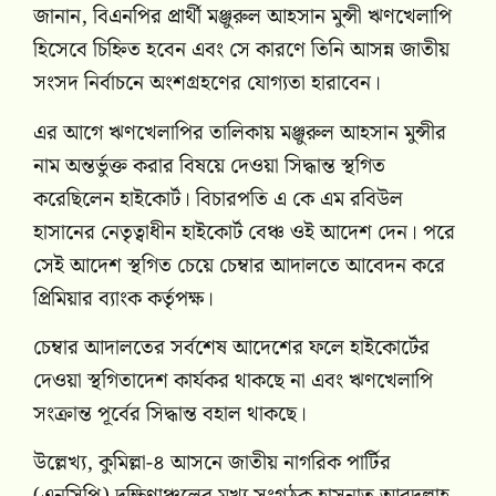
জানান, বিএনপির প্রার্থী মঞ্জুরুল আহসান মুন্সী ঋণখেলাপি
হিসেবে চিহ্নিত হবেন এবং সে কারণে তিনি আসন্ন জাতীয়
সংসদ নির্বাচনে অংশগ্রহণের যোগ্যতা হারাবেন।
এর আগে ঋণখেলাপির তালিকায় মঞ্জুরুল আহসান মুন্সীর
নাম অন্তর্ভুক্ত করার বিষয়ে দেওয়া সিদ্ধান্ত স্থগিত
করেছিলেন হাইকোর্ট। বিচারপতি এ কে এম রবিউল
হাসানের নেতৃত্বাধীন হাইকোর্ট বেঞ্চ ওই আদেশ দেন। পরে
সেই আদেশ স্থগিত চেয়ে চেম্বার আদালতে আবেদন করে
প্রিমিয়ার ব্যাংক কর্তৃপক্ষ।
চেম্বার আদালতের সর্বশেষ আদেশের ফলে হাইকোর্টের
দেওয়া স্থগিতাদেশ কার্যকর থাকছে না এবং ঋণখেলাপি
সংক্রান্ত পূর্বের সিদ্ধান্ত বহাল থাকছে।
উল্লেখ্য, কুমিল্লা-৪ আসনে জাতীয় নাগরিক পার্টির