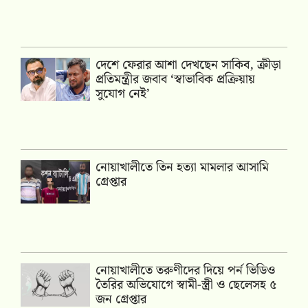
দেশে ফেরার আশা দেখছেন সাকিব, ক্রীড়া
প্রতিমন্ত্রীর জবাব ‘স্বাভাবিক প্রক্রিয়ায়
সুযোগ নেই’
নোয়াখালীতে তিন হত্যা মামলার আসামি
গ্রেপ্তার
নোয়াখালীতে তরুণীদের দিয়ে পর্ন ভিডিও
তৈরির অভিযোগে স্বামী-স্ত্রী ও ছেলেসহ ৫
জন গ্রেপ্তার