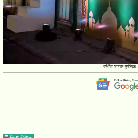
বর্ণিল সাজে কুমিল্লা