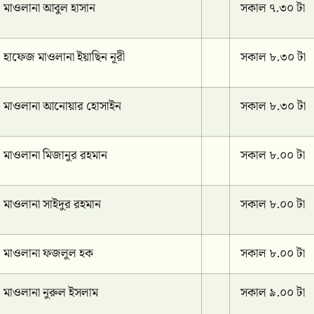
মাওলানা আবুল হাসান
সকাল ৭.৩০ টা
হাফেজ মাওলানা ইয়াছিন নূরী
সকাল ৮.৩০ টা
মাওলানা আনোয়ার হোসাইন
সকাল ৮.৩০ টা
মাওলানা মিজানুর রহমান
সকাল ৮.০০ টা
মাওলানা সাইদুর রহমান
সকাল ৮.০০ টা
মাওলানা ফজলুল হক
সকাল ৮.০০ টা
মাওলানা নুরুল ইসলাম
সকাল ৯.০০ টা