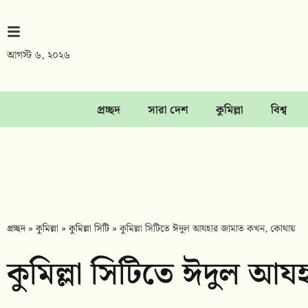
আগস্ট ৬, ২০২৬
প্রচ্ছদ
সারা দেশ
কুমিল্লা
বিশ্ব
প্রচ্ছদ
»
কুমিল্লা
»
কুমিল্লা সিটি
»
কুমিল্লা সিটিতে ঈদুল আযহার জামাত কখন, কোথায়
কুমিল্লা সিটিতে ঈদুল আ