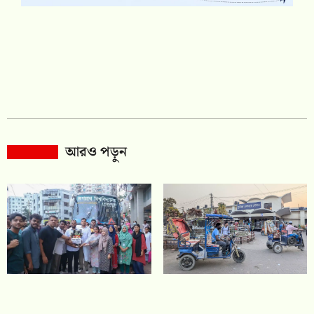
আরও পড়ুন