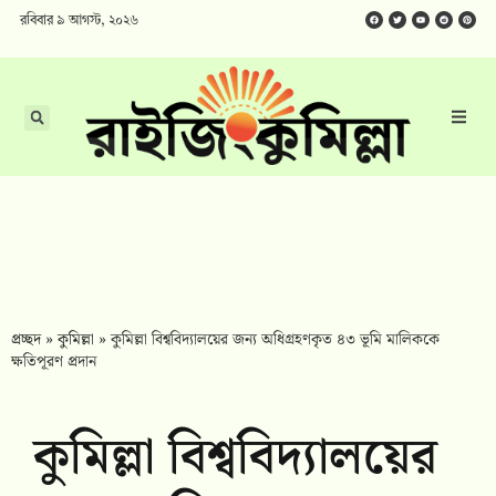
রবিবার ৯ আগস্ট, ২০২৬
প্রচ্ছদ
»
কুমিল্লা
»
কুমিল্লা বিশ্ববিদ্যালয়ের জন্য অধিগ্রহণকৃত ৪৩ ভূমি মালিককে
ক্ষতিপূরণ প্রদান
কুমিল্লা বিশ্ববিদ্যালয়ের