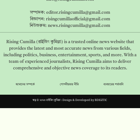
সম্পাদক:
editor.risingcumilla@gmail.com
বিজ্ঞাপন:
risingcumillaofficial@gmail.com
নিউজরুম:
news.risingcumilla@gmail.com
Rising Cumilla (রাইজিং কুমিল্লা) is a trusted online news website that
provides the latest and most accurate news from various fields,
including politics, business, entertainment, sports, and more. With a
team of experienced journalists, Rising Cumilla aims to deliver
comprehensive and objective news coverage to its readers.
আমাদের সম্পর্কে
গোপনীয়তার নীতি
ব্যবহারের শর্তাবলি
স্বত্ব © ২০২৩ রাইজিং কুমিল্লা। Design & Developed by
BDIGITIC