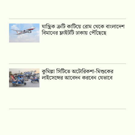
যান্ত্রিক ত্রুটি কাটিয়ে রোম থেকে বাংলাদেশ
বিমানের ফ্লাইটটি ঢাকায় পৌঁছেছে
কুমিল্লা সিটিতে অটোরিকশা-মিশুকের
লাইসেন্সের আবেদন করবেন যেভাবে