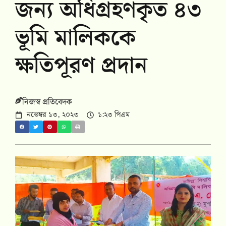
জন্য অধিগ্রহণকৃত ৪৩
ভূমি মালিককে
ক্ষতিপূরণ প্রদান
নিজস্ব প্রতিবেদক
নভেম্বর ১৩, ২০২৩
১:২৩ পিএম