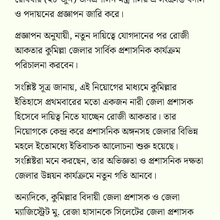
ও পদায়নের প্রজ্ঞাপন জারি করে।
প্রজ্ঞাপন অনুযায়ী, নতুন দায়িত্বে যোগদানের পর রোজী
আকতার কুমিল্লা জেলার সার্বিক প্রশাসনিক কার্যক্রম
পরিচালনা করবেন।
সংশ্লিষ্ট সূত্র জানায়, এই নিয়োগের মাধ্যমে কুমিল্লার
ইতিহাসে প্রথমবারের মতো একজন নারী জেলা প্রশাসক
হিসেবে দায়িত্ব নিতে যাচ্ছেন রোজী আকতার। তার
নিয়োগকে কেন্দ্র করে প্রশাসনিক অঙ্গনসহ জেলার বিভিন্ন
মহলে ইতোমধ্যে ইতিবাচক আলোচনা শুরু হয়েছে।
সংশ্লিষ্টরা মনে করছেন, তার অভিজ্ঞতা ও প্রশাসনিক দক্ষতা
জেলার উন্নয়ন কার্যক্রমে নতুন গতি আনবে।
অন্যদিকে, কুমিল্লার বিদায়ী জেলা প্রশাসক ও জেলা
ম্যাজিস্ট্রেট মু. রেজা হাসানকে সিলেটের জেলা প্রশাসক