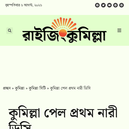
বৃহস্পতিবার ৬ আগস্ট, ২০২৬
প্রচ্ছদ
»
কুমিল্লা
»
কুমিল্লা সিটি
»
কুমিল্লা পেল প্রথম নারী ডিসি
কুমিল্লা পেল প্রথম নারী