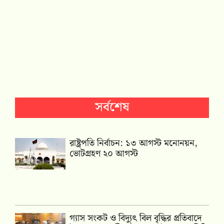
সর্বশেষ
রাষ্ট্রপতি নির্বাচন: ১৩ আগস্ট মনোনয়ন,
ভোটগ্রহণ ২০ আগস্ট
গ্যাস সংকট ও বিদ্যুৎ বিল বৃদ্ধির প্রতিবাদে