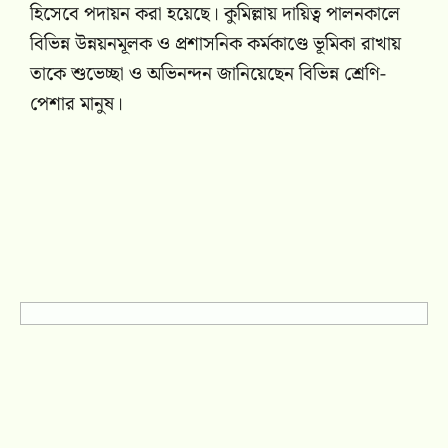
হিসেবে পদায়ন করা হয়েছে। কুমিল্লায় দায়িত্ব পালনকালে
বিভিন্ন উন্নয়নমূলক ও প্রশাসনিক কর্মকাণ্ডে ভূমিকা রাখায়
তাকে শুভেচ্ছা ও অভিনন্দন জানিয়েছেন বিভিন্ন শ্রেণি-
পেশার মানুষ।