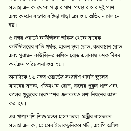
সংলগ্ন এলাকা থেকে পাক্কার মাথা পর্যন্ত রাস্তার দুই পাশ
এবং কাপ্তান বাজার বাইদ্দা পাড়া এলাকায় অভিযান চালানো
হয়।
৬ নম্বর ওয়ার্ডে কাউন্সিলর অফিস থেকে সাবেক
কাউন্সিলরের বাড়ি পর্যন্ত, হারুন স্কুল রোড, কবরস্থান রোড
এবং পুরাতন কাউন্সিলর অফিস রোড এলাকায় মশক নিধন
কার্যক্রম পরিচালনা করা হয়।
অন্যদিকে ১৬ নম্বর ওয়ার্ডের সংরাইশ গার্লস স্কুলের
সামনের সড়ক, এতিমখানা রোড, কলের পুকুর পাড় এবং
কলের পুকুরের চারপাশের এলাকায়ও মশা নিধনের কাজ
করা হয়।
এর পাশাপাশি শিশু মঙ্গল হাসপাতাল, মন্ত্রীর বাসভবন
সংলগ্ন এলাকা, হোসেন ইলেকট্রনিকস গলি, এসপি অফিস