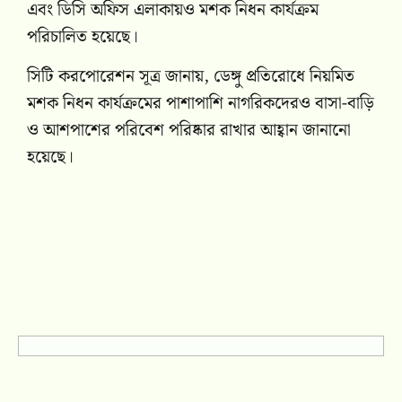
এবং ডিসি অফিস এলাকায়ও মশক নিধন কার্যক্রম
পরিচালিত হয়েছে।
সিটি করপোরেশন সূত্র জানায়, ডেঙ্গু প্রতিরোধে নিয়মিত
মশক নিধন কার্যক্রমের পাশাপাশি নাগরিকদেরও বাসা-বাড়ি
ও আশপাশের পরিবেশ পরিষ্কার রাখার আহ্বান জানানো
হয়েছে।