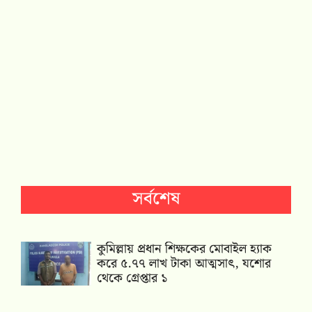
সর্বশেষ
কুমিল্লায় প্রধান শিক্ষকের মোবাইল হ্যাক
করে ৫.৭৭ লাখ টাকা আত্মসাৎ, যশোর
থেকে গ্রেপ্তার ১