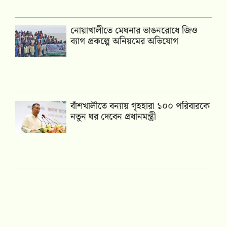
নোয়াখালীতে মেঘনার ভাঙনরোধে জিও
ব্যাগ প্রকল্পে অনিয়মের অভিযোগ
বাঁশখালীতে বন্যায় গৃহহারা ১০০ পরিবারকে
নতুন ঘর দেবেন প্রধানমন্ত্রী