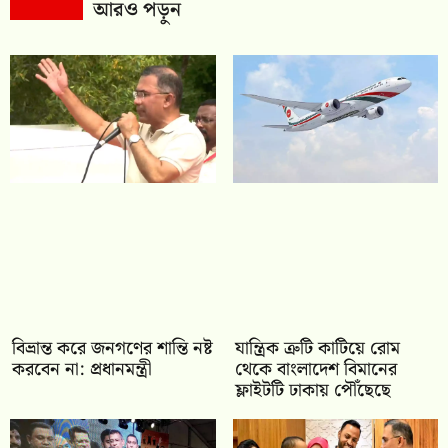
আরও পড়ুন
বিভ্রান্ত করে জনগণের শান্তি নষ্ট
যান্ত্রিক ত্রুটি কাটিয়ে রোম
করবেন না: প্রধানমন্ত্রী
থেকে বাংলাদেশ বিমানের
ফ্লাইটটি ঢাকায় পৌঁছেছে