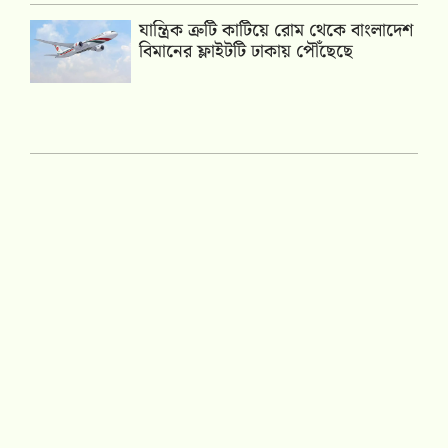
যান্ত্রিক ত্রুটি কাটিয়ে রোম থেকে বাংলাদেশ
বিমানের ফ্লাইটটি ঢাকায় পৌঁছেছে