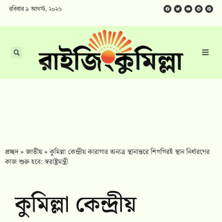
রবিবার ৯ আগস্ট, ২০২৬
প্রচ্ছদ
»
জাতীয়
»
কুমিল্লা কেন্দ্রীয় কারাগার অন্যত্র স্থানান্তরে শিগগিরই স্থান নির্ধারণের
কাজ শুরু হবে: স্বরাষ্ট্রমন্ত্রী
কুমিল্লা কেন্দ্রীয়