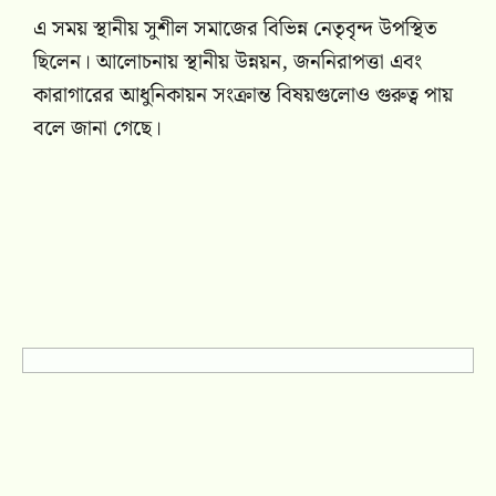
এ সময় স্থানীয় সুশীল সমাজের বিভিন্ন নেতৃবৃন্দ উপস্থিত
ছিলেন। আলোচনায় স্থানীয় উন্নয়ন, জননিরাপত্তা এবং
কারাগারের আধুনিকায়ন সংক্রান্ত বিষয়গুলোও গুরুত্ব পায়
বলে জানা গেছে।