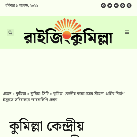
রবিবার ৯ আগস্ট, ২০২৬
প্রচ্ছদ
»
কুমিল্লা
»
কুমিল্লা সিটি
»
কুমিল্লা কেন্দ্রীয় কারাগারের সীমানা প্রাচীর নির্মাণ
ইস্যুতে সচিবালয়ে স্মারকলিপি প্রদান
কুমিল্লা কেন্দ্রীয়