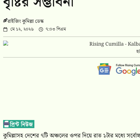
বৃষ্টির সম্ভাবনা
রাইজিং কুমিল্লা ডেস্ক
মে ১২, ২০২৬
৭:০৩ পিএম
ছ
কুমিল্লাসহ দেশের ৭টি অঞ্চলের ওপর দিয়ে রাত ১টার মধ্যে সর্বোচ