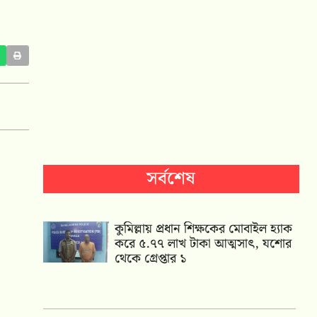
সর্বশেষ
কুমিল্লায় প্রধান শিক্ষকের মোবাইল হ্যাক
করে ৫.৭৭ লাখ টাকা আত্মসাৎ, যশোর
থেকে গ্রেপ্তার ১