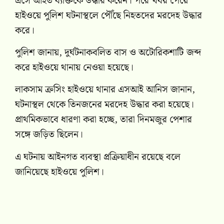
এসে আহত ব্যক্তিকে উদ্ধার করেন। পরে খবর পেয়ে
হাইওয়ে পুলিশ ঘটনাস্থলে পৌঁছে নিহতদের মরদেহ উদ্ধার
করে।
পুলিশ জানায়, দুর্ঘটনাকবলিত বাস ও অটোরিকশাটি জব্দ
করে হাইওয়ে থানায় নেওয়া হয়েছে।
লাকসাম ক্রসিং হাইওয়ে থানার এসআই আনিস জানান,
ঘটনাস্থল থেকে তিনজনের মরদেহ উদ্ধার করা হয়েছে।
প্রাথমিকভাবে ধারণা করা হচ্ছে, তারা দিনমজুর পেশার
সঙ্গে জড়িত ছিলেন।
এ ঘটনায় আইনগত ব্যবস্থা প্রক্রিয়াধীন রয়েছে বলে
জানিয়েছে হাইওয়ে পুলিশ।