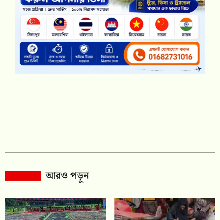
আরও পড়ুন