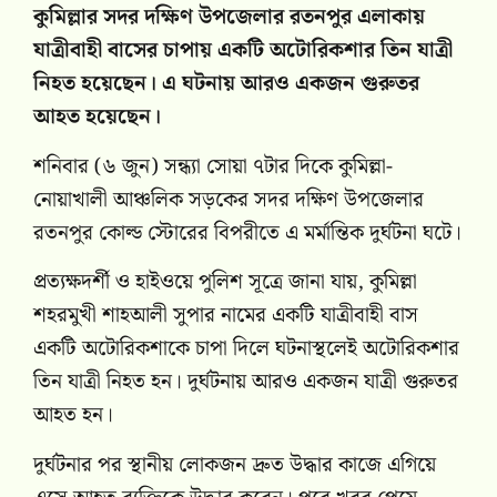
কুমিল্লার সদর দক্ষিণ উপজেলার রতনপুর এলাকায়
যাত্রীবাহী বাসের চাপায় একটি অটোরিকশার তিন যাত্রী
নিহত হয়েছেন। এ ঘটনায় আরও একজন গুরুতর
আহত হয়েছেন।
শনিবার (৬ জুন) সন্ধ্যা সোয়া ৭টার দিকে কুমিল্লা-
নোয়াখালী আঞ্চলিক সড়কের সদর দক্ষিণ উপজেলার
রতনপুর কোল্ড স্টোরের বিপরীতে এ মর্মান্তিক দুর্ঘটনা ঘটে।
প্রত্যক্ষদর্শী ও হাইওয়ে পুলিশ সূত্রে জানা যায়, কুমিল্লা
শহরমুখী শাহআলী সুপার নামের একটি যাত্রীবাহী বাস
একটি অটোরিকশাকে চাপা দিলে ঘটনাস্থলেই অটোরিকশার
তিন যাত্রী নিহত হন। দুর্ঘটনায় আরও একজন যাত্রী গুরুতর
আহত হন।
দুর্ঘটনার পর স্থানীয় লোকজন দ্রুত উদ্ধার কাজে এগিয়ে