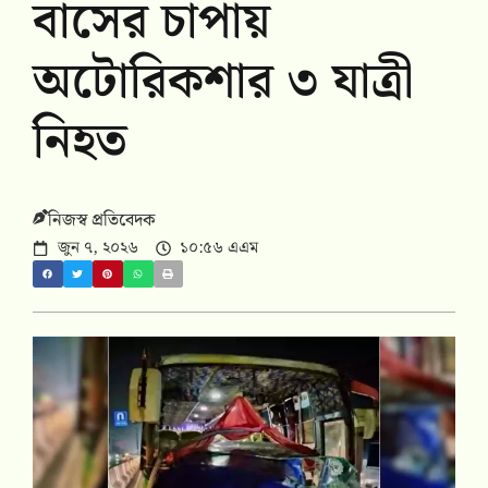
বাসের চাপায়
অটোরিকশার ৩ যাত্রী
নিহত
নিজস্ব প্রতিবেদক
জুন ৭, ২০২৬
১০:৫৬ এএম