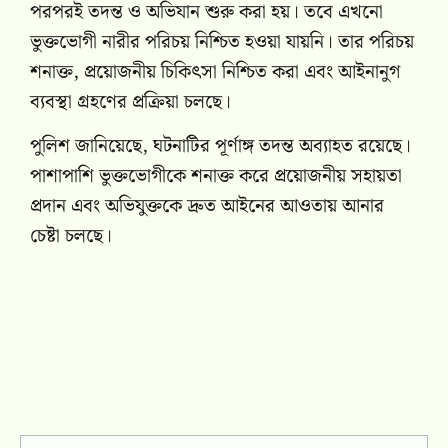
পরপরই তদন্ত ও অভিযান শুরু করা হয়। তবে এখনো
ভুক্তভোগী নারীর পরিচয় নিশ্চিত হওয়া যায়নি। তার পরিচয়
শনাক্ত, প্রয়োজনীয় চিকিৎসা নিশ্চিত করা এবং আইনানুগ
ব্যবস্থা গ্রহণের প্রক্রিয়া চলছে।
পুলিশ জানিয়েছে, ঘটনাটির পূর্ণাঙ্গ তদন্ত অব্যাহত রয়েছে।
পাশাপাশি ভুক্তভোগীকে শনাক্ত করে প্রয়োজনীয় সহায়তা
প্রদান এবং অভিযুক্তকে দ্রুত আইনের আওতায় আনার
চেষ্টা চলছে।