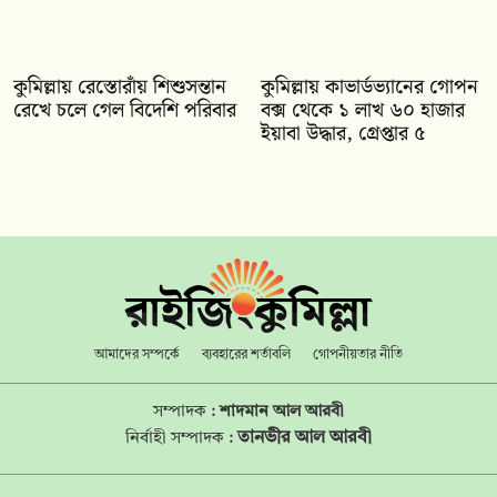
কুমিল্লায় রেস্তোরাঁয় শিশুসন্তান
কুমিল্লায় কাভার্ডভ্যানের গোপন
রেখে চলে গেল বিদেশি পরিবার
বক্স থেকে ১ লাখ ৬০ হাজার
ইয়াবা উদ্ধার, গ্রেপ্তার ৫
আমাদের সম্পর্কে
ব্যবহারের শর্তাবলি
গোপনীয়তার নীতি
সম্পাদক :
শাদমান আল আরবী
তানভীর আল আরবী
নির্বাহী সম্পাদক :