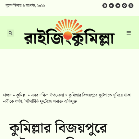
বৃহস্পতিবার ৬ আগস্ট, ২০২৬
প্রচ্ছদ
»
কুমিল্লা
»
সদর দক্ষিণ উপজেলা
»
কুমিল্লার বিজয়পুরে ফুটপাতে ঘুমিয়ে থাকা
নারীকে ধর্ষণ, সিসিটিভি ফুটেজে শনাক্ত অভিযুক্ত
কুমিল্লার বিজয়পুরে