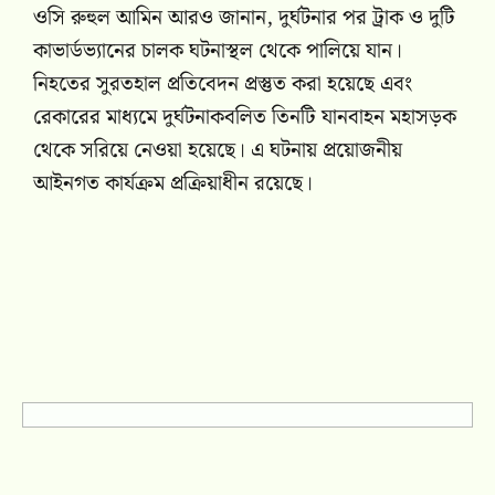
ওসি রুহুল আমিন আরও জানান, দুর্ঘটনার পর ট্রাক ও দুটি
কাভার্ডভ্যানের চালক ঘটনাস্থল থেকে পালিয়ে যান।
নিহতের সুরতহাল প্রতিবেদন প্রস্তুত করা হয়েছে এবং
রেকারের মাধ্যমে দুর্ঘটনাকবলিত তিনটি যানবাহন মহাসড়ক
থেকে সরিয়ে নেওয়া হয়েছে। এ ঘটনায় প্রয়োজনীয়
আইনগত কার্যক্রম প্রক্রিয়াধীন রয়েছে।