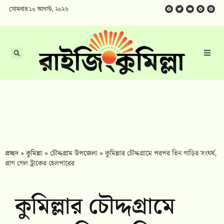
সোমবার ১০ আগস্ট, ২০২৬
প্রচ্ছদ
»
কুমিল্লা
»
চৌদ্দগ্রাম উপজেলা
»
কুমিল্লার চৌদ্দগ্রামে পরপর তিন গাড়ির সংঘর্ষ,
প্রাণ গেল ট্রাকের হেলপারের
কুমিল্লার চৌদ্দগ্রামে