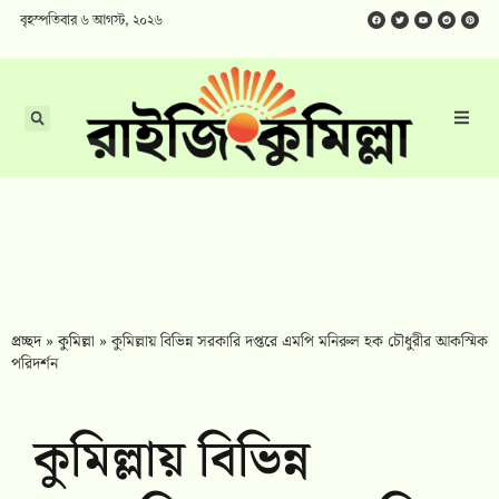
বৃহস্পতিবার ৬ আগস্ট, ২০২৬
প্রচ্ছদ
»
কুমিল্লা
»
কুমিল্লায় বিভিন্ন সরকারি দপ্তরে এমপি মনিরুল হক চৌধুরীর আকস্মিক
পরিদর্শন
কুমিল্লায় বিভিন্ন