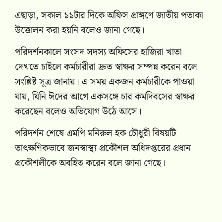
এছাড়া, সকাল ১১টার দিকে অফিস প্রাঙ্গণে জাতীয় পতাকা
উত্তোলন করা হয়নি বলেও জানা গেছে।
পরিদর্শনকালে সংসদ সদস্য অফিসের হাজিরা খাতা
দেখতে চাইলে কর্মচারীরা দ্রুত স্বাক্ষর সম্পন্ন করেন বলে
সংশ্লিষ্ট সূত্র জানায়। এ সময় একজন কর্মচারীকে পাওয়া
যায়, যিনি ঈদের আগে একসঙ্গে চার কর্মদিবসের স্বাক্ষর
করেছেন বলেও অভিযোগ উঠে আসে।
পরিদর্শন শেষে এমপি মনিরুল হক চৌধুরী বিষয়টি
তাৎক্ষণিকভাবে জনস্বাস্থ্য প্রকৌশল অধিদপ্তরের প্রধান
প্রকৌশলীকে অবহিত করেন বলে জানা গেছে।