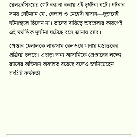
রেলক্রসিংয়ের গেট বন্ধ না করায় এই দুর্ঘটনা ঘটে। ঘটনার
সময় গেটম্যান মো. হেলাল ও মেহেদী হাসান—দুজনেই
ঘটনাস্থলে ছিলেন না। তাদের দায়িত্বে অবহেলার কারণেই
এই মর্মান্তিক দুর্ঘটনা ঘটেছে বলে জানায় র‍্যাব।
গ্রেপ্তার হেলালকে লাকসাম রেলওয়ে থানায় হস্তান্তরের
প্রক্রিয়া চলছে। এছাড়া অন্য আসামিকে গ্রেপ্তারের লক্ষ্যে
র‍্যাবের অভিযান অব্যাহত রয়েছে বলেও জানিয়েছেন
সংশ্লিষ্ট কর্মকর্তা।