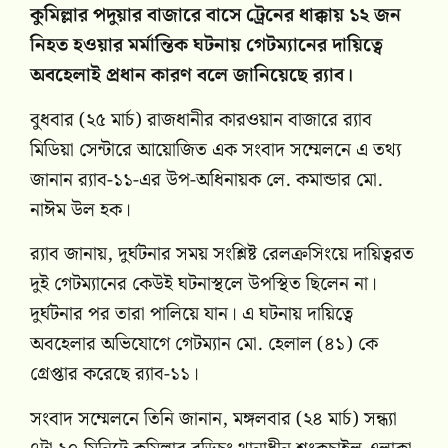
কুমিল্লার পদুয়ার বাজারে বাসে ট্রেনের ধাক্কায় ১২ জন
নিহত হওয়ার মর্মান্তিক ঘটনায় গেটম্যানের দায়িত্বে
অবহেলাই প্রধান কারণ বলে জানিয়েছে র‍্যাব।
বুধবার (২৫ মার্চ) রাজধানীর কারওয়ান বাজারে র‍্যাব
মিডিয়া সেন্টারে আয়োজিত এক সংবাদ সম্মেলনে এ তথ্য
জানান র‍্যাব-১১-এর উপ-অধিনায়ক লে. কমান্ডার মো.
নাঈম উল হক।
র‍্যাব জানায়, দুর্ঘটনার সময় সংশ্লিষ্ট রেলক্রসিংয়ে দায়িত্বরত
দুই গেটম্যানের কেউই ঘটনাস্থলে উপস্থিত ছিলেন না।
দুর্ঘটনার পর তারা পালিয়ে যান। এ ঘটনায় দায়িত্বে
অবহেলার অভিযোগে গেটম্যান মো. হেলাল (৪১) কে
গ্রেপ্তার করেছে র‍্যাব-১১।
সংবাদ সম্মেলনে তিনি জানান, মঙ্গলবার (২৪ মার্চ) সন্ধ্যা