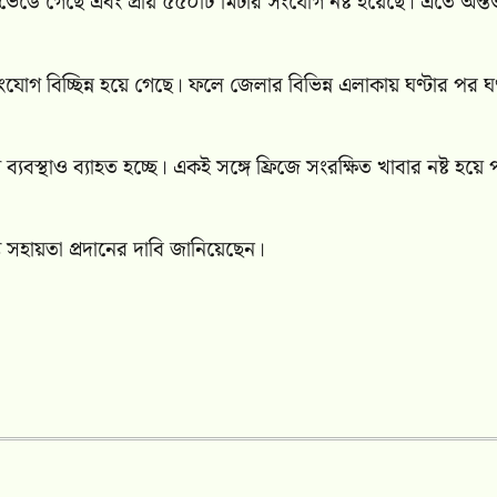
টি ভেঙে গেছে এবং প্রায় ৫৫০টি মিটার সংযোগ নষ্ট হয়েছে। এতে অন্
 বিচ্ছিন্ন হয়ে গেছে। ফলে জেলার বিভিন্ন এলাকায় ঘণ্টার পর ঘণ
্যবস্থাও ব্যাহত হচ্ছে। একই সঙ্গে ফ্রিজে সংরক্ষিত খাবার নষ্ট হয়ে
ন্য সহায়তা প্রদানের দাবি জানিয়েছেন।