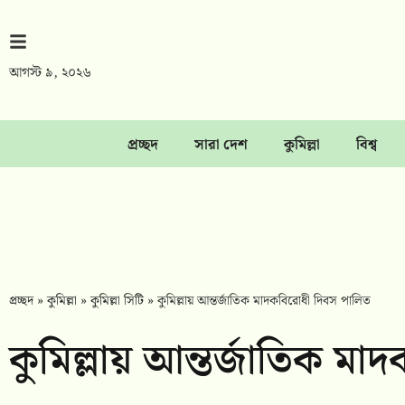
আগস্ট ৯, ২০২৬
প্রচ্ছদ
সারা দেশ
কুমিল্লা
বিশ্ব
প্রচ্ছদ
»
কুমিল্লা
»
কুমিল্লা সিটি
»
কুমিল্লায় আন্তর্জাতিক মাদকবিরোধী দিবস পালিত
কুমিল্লায় আন্তর্জাতিক ম