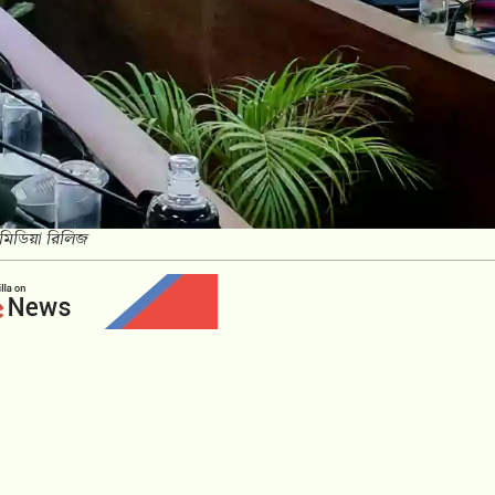
 মিডিয়া রিলিজ