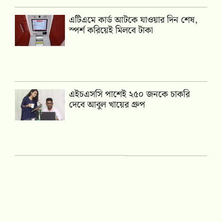
এটিএমে কার্ড আটকে যাওয়ার দিন শেষ,
স্পর্শ করিয়েই মিলবে টাকা
এইচএসসি পাশেই ২৫০ জনকে চাকরি
দেবে আবুল খায়ের গ্রুপ