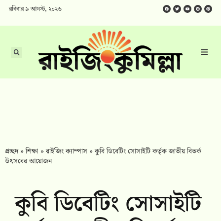
রবিবার ৯ আগস্ট, ২০২৬
প্রচ্ছদ
»
শিক্ষা
»
রাইজিং ক্যাম্পাস
»
কুবি ডিবেটিং সোসাইটি কর্তৃক জাতীয় বিতর্ক
উৎসবের আয়োজন
কুবি ডিবেটিং সোসাইটি