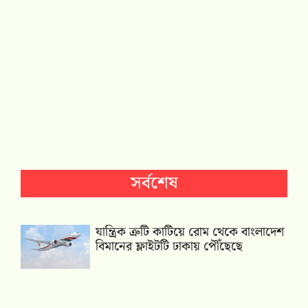
সর্বশেষ
যান্ত্রিক ত্রুটি কাটিয়ে রোম থেকে বাংলাদেশ
বিমানের ফ্লাইটটি ঢাকায় পৌঁছেছে