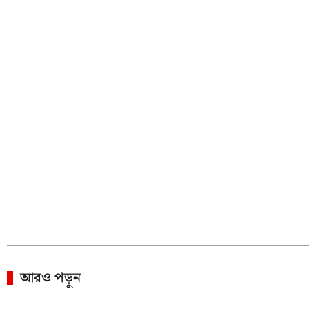
আরও পড়ুন