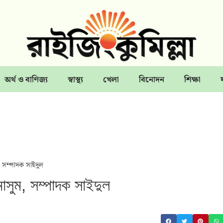
অর্থ ও বাণিজ্য
স্বাস্থ্য
খেলা
বিনোদন
শিক্ষা
 সম্পাদক সাইদুল
াসুম, সম্পাদক সাইদুল