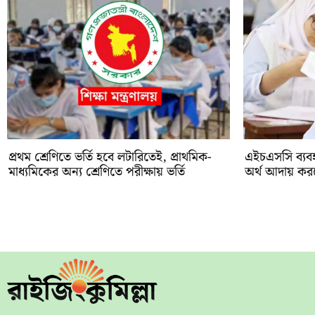
প্রথম শ্রেণিতে ভর্তি হবে লটারিতেই, প্রাথমিক-
এইচএসসি ব্যবহ
মাধ্যমিকের অন্য শ্রেণিতে পরীক্ষায় ভর্তি
অর্থ আদায় করলে