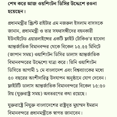
শেষ করে আজ ওয়শিংটন ডিসির উদ্দেশে রওনা
হয়েছেন।
প্রধানমন্ত্রীর স্ক্রিপ্ট রাইটার এম নজরুল ইসলাম বাসসকে
জানান, প্রধানমন্ত্রী ও তার সফরসঙ্গীদের বহনকারী
ইউনাইটেড এয়ারলাইন্সের একটি ফ্লাইট টোকিও’র হানেদা
আন্তর্জাতিক বিমানবন্দর থেকে বিকেল ১৫.৫৫ মিনিটে
(জাপান সময়) ওয়াশিংটন ডিসির ডালাস আন্তর্জাতিক
বিমানবন্দরের উদ্দেশ্যে যাত্রা করে। তিনি ওয়াশিংটন
ডিসিতে আগামী ১ মে বাংলাদেশ এবং বিশ্বব্যাংকের মধ্যে
৫০ বছরের অংশীদারিত্ব উদযাপন অনুষ্ঠানে যোগ দেবেন।
ফ্লাইটটি ডালাস আন্তর্জাতিক বিমানবন্দরে বিকেল ১৫:৫০
টায় (যুক্তরাষ্ট্র সময়) অবতরণের কথা রয়েছে।
যুক্তরাষ্ট্রে নিযুক্ত বাংলাদেশের রাষ্ট্রদূত মুহাম্মদ ইমরান
বিমানবন্দরে প্রধানমন্ত্রীকে স্বাগত জানাবেন।