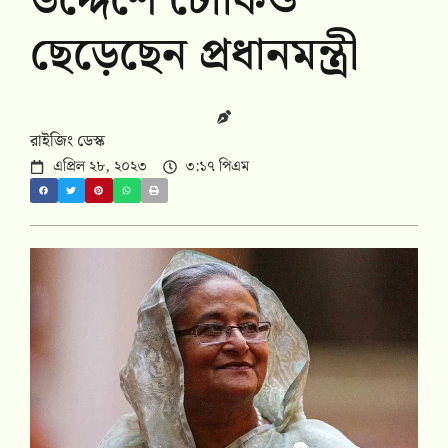
উদ্দেশে টোকিও
ছেড়েছেন প্রধানমন্ত্রী
রাইজিং ডেস্ক
এপ্রিল ২৮, ২০২৩
৩:১৭ পিএম