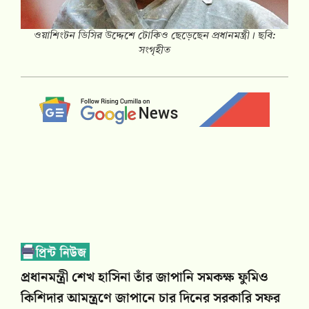
ওয়াশিংটন ডিসির উদ্দেশে টোকিও ছেড়েছেন প্রধানমন্ত্রী। ছবি:
সংগৃহীত
প্রধানমন্ত্রী শেখ হাসিনা তাঁর জাপানি সমকক্ষ ফুমিও
কিশিদার আমন্ত্রণে জাপানে চার দিনের সরকারি সফর