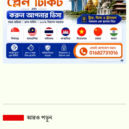
আরও পড়ুন