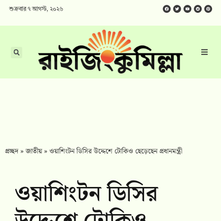
শুক্রবার ৭ আগস্ট, ২০২৬
প্রচ্ছদ
»
জাতীয়
»
ওয়াশিংটন ডিসির উদ্দেশে টোকিও ছেড়েছেন প্রধানমন্ত্রী
ওয়াশিংটন ডিসির