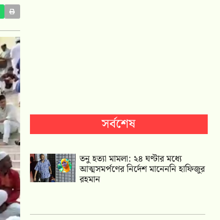
সর্বশেষ
তনু হত্যা মামলা: ২৪ ঘণ্টার মধ্যে
আত্মসমর্পণের নির্দেশ মানেননি হাফিজুর
রহমান