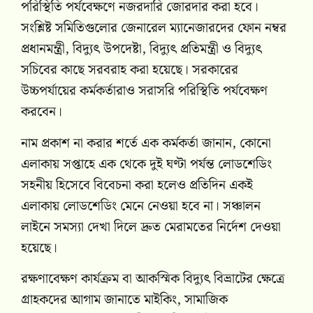
পরিস্থিতি পর্যবেক্ষণে নজরদারি জোরদার করা হবে।
সংশ্লিষ্ট সমিতিগুলোর জেনারেল ম্যানেজারদের ফোন নম্বর
প্রধানমন্ত্রী, বিদ্যুৎ উপদেষ্টা, বিদ্যুৎ প্রতিমন্ত্রী ও বিদ্যুৎ
সচিবের কাছে সরবরাহ করা হয়েছে। সরকারের
উচ্চপর্যায়ের কর্মকর্তারাও সরাসরি পরিস্থিতি পর্যবেক্ষণ
করবেন।
নাম প্রকাশ না করার শর্তে এক কর্মকর্তা জানান, কোনো
এলাকায় সপ্তাহে এক থেকে দুই ঘণ্টা পর্যন্ত লোডশেডিং
সহনীয় হিসেবে বিবেচনা করা হলেও প্রতিদিন একই
এলাকায় লোডশেডিং মেনে নেওয়া হবে না। সঞ্চালন
লাইনে সমস্যা দেখা দিলে দ্রুত মেরামতের নির্দেশ দেওয়া
হয়েছে।
রক্ষণাবেক্ষণ কার্যক্রম বা আকস্মিক বিদ্যুৎ বিভ্রাটের ক্ষেত্রে
গ্রাহকদের আগাম জানাতে মাইকিং, সামাজিক