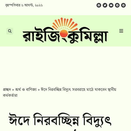
বৃহস্পতিবার ৬ আগস্ট, ২০২৬
প্রচ্ছদ
»
অর্থ ও বাণিজ্য
»
ঈদে নিরবচ্ছিন্ন বিদ্যুৎ সরবরাহে মাঠে থাকবেন স্থানীয়
কর্মকর্তারা
ঈদে নিরবচ্ছিন্ন বিদ্যুৎ