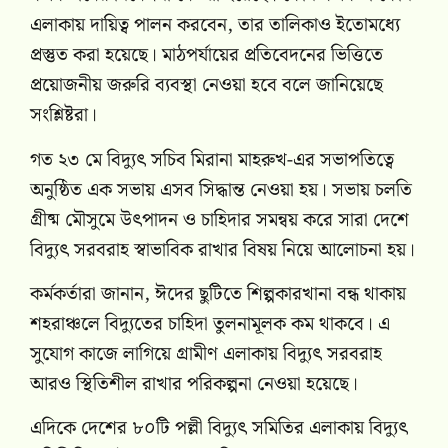
এলাকায় দায়িত্ব পালন করবেন, তার তালিকাও ইতোমধ্যে
প্রস্তুত করা হয়েছে। মাঠপর্যায়ের প্রতিবেদনের ভিত্তিতে
প্রয়োজনীয় জরুরি ব্যবস্থা নেওয়া হবে বলে জানিয়েছে
সংশ্লিষ্টরা।
গত ২৩ মে বিদ্যুৎ সচিব
মিরানা মাহরুখ
-এর সভাপতিত্বে
অনুষ্ঠিত এক সভায় এসব সিদ্ধান্ত নেওয়া হয়। সভায় চলতি
গ্রীষ্ম মৌসুমে উৎপাদন ও চাহিদার সমন্বয় করে সারা দেশে
বিদ্যুৎ সরবরাহ স্বাভাবিক রাখার বিষয় নিয়ে আলোচনা হয়।
কর্মকর্তারা জানান, ঈদের ছুটিতে শিল্পকারখানা বন্ধ থাকায়
শহরাঞ্চলে বিদ্যুতের চাহিদা তুলনামূলক কম থাকবে। এ
সুযোগ কাজে লাগিয়ে গ্রামীণ এলাকায় বিদ্যুৎ সরবরাহ
আরও স্থিতিশীল রাখার পরিকল্পনা নেওয়া হয়েছে।
এদিকে দেশের ৮০টি পল্লী বিদ্যুৎ সমিতির এলাকায় বিদ্যুৎ