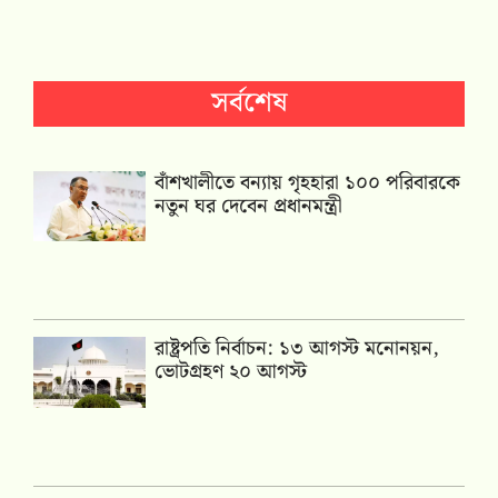
সর্বশেষ
বাঁশখালীতে বন্যায় গৃহহারা ১০০ পরিবারকে
নতুন ঘর দেবেন প্রধানমন্ত্রী
রাষ্ট্রপতি নির্বাচন: ১৩ আগস্ট মনোনয়ন,
ভোটগ্রহণ ২০ আগস্ট