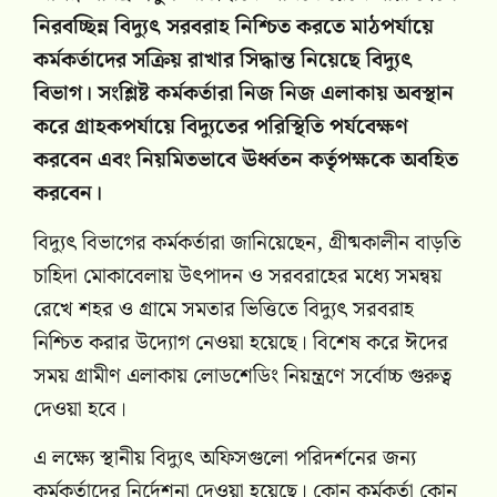
নিরবচ্ছিন্ন বিদ্যুৎ সরবরাহ নিশ্চিত করতে মাঠপর্যায়ে
কর্মকর্তাদের সক্রিয় রাখার সিদ্ধান্ত নিয়েছে বিদ্যুৎ
বিভাগ। সংশ্লিষ্ট কর্মকর্তারা নিজ নিজ এলাকায় অবস্থান
করে গ্রাহকপর্যায়ে বিদ্যুতের পরিস্থিতি পর্যবেক্ষণ
করবেন এবং নিয়মিতভাবে ঊর্ধ্বতন কর্তৃপক্ষকে অবহিত
করবেন।
বিদ্যুৎ বিভাগের কর্মকর্তারা জানিয়েছেন, গ্রীষ্মকালীন বাড়তি
চাহিদা মোকাবেলায় উৎপাদন ও সরবরাহের মধ্যে সমন্বয়
রেখে শহর ও গ্রামে সমতার ভিত্তিতে বিদ্যুৎ সরবরাহ
নিশ্চিত করার উদ্যোগ নেওয়া হয়েছে। বিশেষ করে ঈদের
সময় গ্রামীণ এলাকায় লোডশেডিং নিয়ন্ত্রণে সর্বোচ্চ গুরুত্ব
দেওয়া হবে।
এ লক্ষ্যে স্থানীয় বিদ্যুৎ অফিসগুলো পরিদর্শনের জন্য
কর্মকর্তাদের নির্দেশনা দেওয়া হয়েছে। কোন কর্মকর্তা কোন