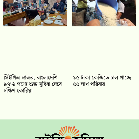
সিইপিএ স্বাক্ষর, বাংলাদেশি
১৫ টাকা কেজিতে চাল পাচ্ছে
৯৭% পণ্যে শুল্ক সুবিধা দেবে
৫৫ লাখ পরিবার
দক্ষিণ কোরিয়া