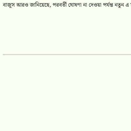
বাজুস আরও জানিয়েছে, পরবর্তী ঘোষণা না দেওয়া পর্যন্ত নতুন এ ম