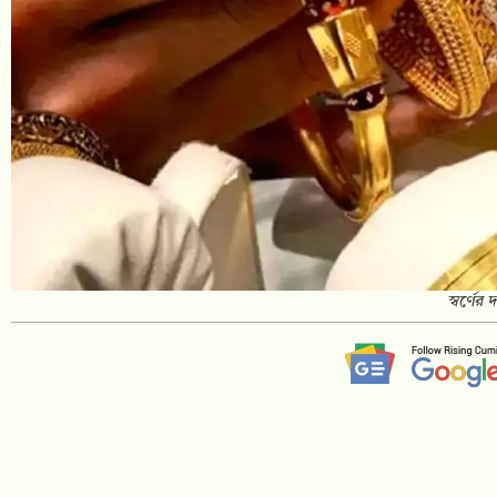
স্বর্ণে