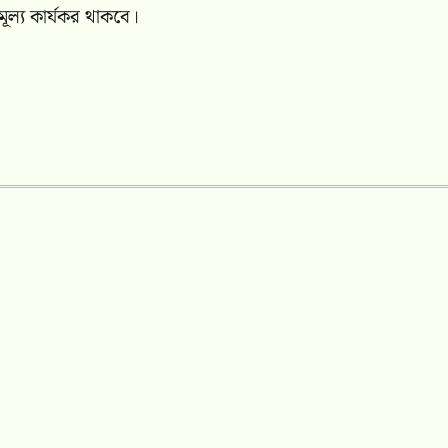
ূল্য কার্যকর থাকবে।