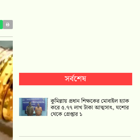
সর্বশেষ
কুমিল্লায় প্রধান শিক্ষকের মোবাইল হ্যাক
করে ৫.৭৭ লাখ টাকা আত্মসাৎ, যশোর
থেকে গ্রেপ্তার ১