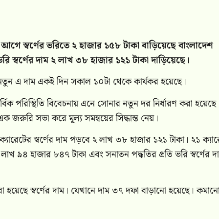
আগে স্বর্ণের ভরিতে ২ হাজার ১৫৮ টাকা বাড়িয়েছে বাংলাদেশ
রি স্বর্ণের দাম ২ লাখ ৩৮ হাজার ১২১ টাকা দাড়িয়েছে।
 নতুন এ দাম একই দিন সকাল ১০টা থেকে কার্যকর হয়েছে।
 সার্বিক পরিস্থিতি বিবেচনায় এনে সোনার নতুন দর নির্ধারণ করা হয়েছে
িং এক জরুরি সভা করে মূল্য সমন্বয়ের সিদ্ধান্ত নেয়।
ক্যারেটের স্বর্ণের দাম পড়বে ২ লাখ ৩৮ হাজার ১২১ টাকা। ২১ ক্যা
 লাখ ৯৪ হাজার ৮৪৭ টাকা এবং সনাতন পদ্ধতির প্রতি ভরি স্বর্ণের দ
া হয়েছে স্বর্ণের দাম। যেখানে দাম ৩৭ দফা বাড়ানো হয়েছে। কমান