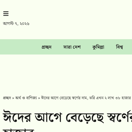
আগস্ট ৭, ২০২৬
প্রচ্ছদ
সারা দেশ
কুমিল্লা
বিশ্ব
প্রচ্ছদ
»
অর্থ ও বাণিজ্য
»
ঈদের আগে বেড়েছে স্বর্ণের দাম, ভরি এখন ২ লাখ ৩৮ হাজার
ঈদের আগে বেড়েছে স্বর্ণ