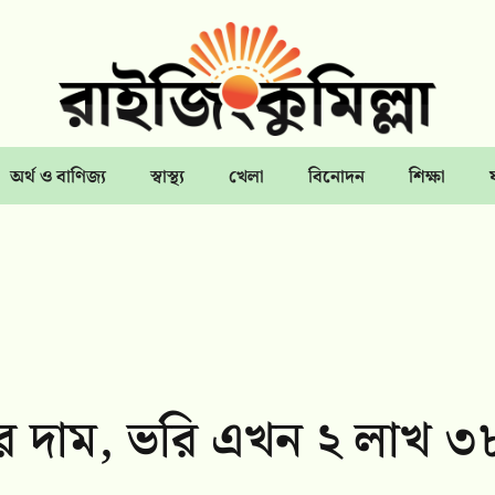
অর্থ ও বাণিজ্য
স্বাস্থ্য
খেলা
বিনোদন
শিক্ষা
ের দাম, ভরি এখন ২ লাখ ৩