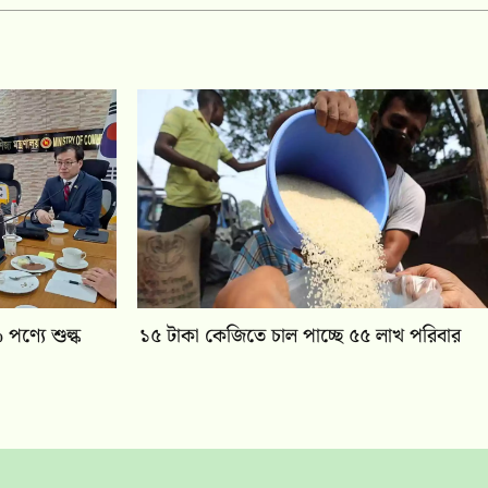
পণ্যে শুল্ক
১৫ টাকা কেজিতে চাল পাচ্ছে ৫৫ লাখ পরিবার