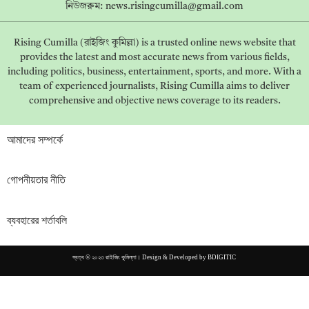
নিউজরুম:
news.risingcumilla@gmail.com
Rising Cumilla (রাইজিং কুমিল্লা) is a trusted online news website that
provides the latest and most accurate news from various fields,
including politics, business, entertainment, sports, and more. With a
team of experienced journalists, Rising Cumilla aims to deliver
comprehensive and objective news coverage to its readers.
আমাদের সম্পর্কে
গোপনীয়তার নীতি
ব্যবহারের শর্তাবলি
স্বত্ব © ২০২৩ রাইজিং কুমিল্লা। Design & Developed by
BDIGITIC