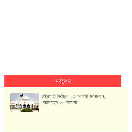
সর্বশেষ
রাষ্ট্রপতি নির্বাচন: ১৩ আগস্ট মনোনয়ন,
ভোটগ্রহণ ২০ আগস্ট