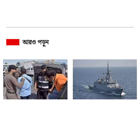
আরও পড়ুন