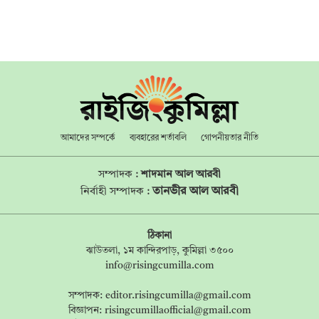
আমাদের সম্পর্কে
ব্যবহারের শর্তাবলি
গোপনীয়তার নীতি
সম্পাদক :
শাদমান আল আরবী
তানভীর আল আরবী
নির্বাহী সম্পাদক :
ঠিকানা
ঝাউতলা, ১ম কান্দিরপাড়, কুমিল্লা ৩৫০০
info@risingcumilla.com
সম্পাদক:
editor.risingcumilla@gmail.com
বিজ্ঞাপন:
risingcumillaofficial@gmail.com