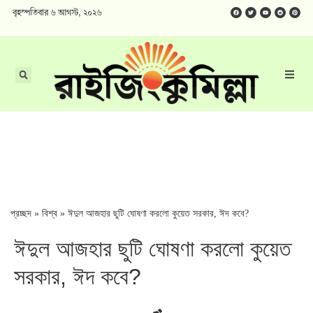
বৃহস্পতিবার ৬ আগস্ট, ২০২৬
প্রচ্ছদ
»
বিশ্ব
»
ঈদুল আজহার ছুটি ঘোষণা করলো কুয়েত সরকার, ঈদ কবে?
ঈদুল আজহার ছুটি ঘোষণা করলো কুয়েত
সরকার, ঈদ কবে?