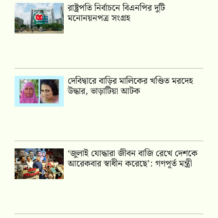
রাষ্ট্রপতি নির্বাচনে বিএনপির দুটি
মনোনয়নপত্র সংগ্রহ
দেবিদ্বারে বাড়ির মালিকের খণ্ডিত মরদেহ
উদ্ধার, ভাড়াটিয়া আটক
‘জুলাই যোদ্ধারা জীবন বাজি রেখে দেশকে
আরেকবার স্বাধীন করেছে’: গণপূর্ত মন্ত্রী