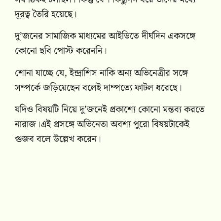
দূরত্ব তৈরি হয়েছে।
দু’জনের সামাজিক মাধ্যমের আইডিতে দীর্ঘদিন একসঙ্গে
কোনো ছবি পোস্ট করেননি।
শোনা যাচ্ছে যে, ইন্দ্রাশিস নাকি অন্য অভিনেত্রীর সঙ্গে
সম্পর্কে জড়িয়েছেন বলেই দাম্পত্যে ফাটল ধরেছে।
যদিও বিষয়টি নিয়ে দু’জনেই প্রকাশ্যে কোনো মন্তব্য করতে
নারাজ।এই প্রসঙ্গে অভিনেতা অবশ্য পুরো বিষয়টাকেই
গুজব বলে উল্লেখ করেন।