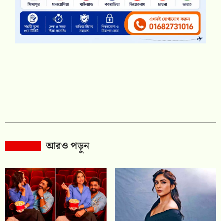
আরও পড়ুন