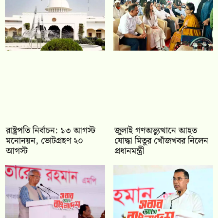
রাষ্ট্রপতি নির্বাচন: ১৩ আগস্ট
জুলাই গণঅভ্যুত্থানে আহত
মনোনয়ন, ভোটগ্রহণ ২০
যোদ্ধা মিতুর খোঁজখবর নিলেন
আগস্ট
প্রধানমন্ত্রী