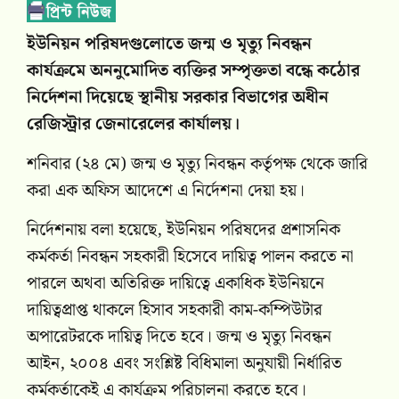
ইউনিয়ন পরিষদগুলোতে জন্ম ও মৃত্যু নিবন্ধন
কার্যক্রমে অননুমোদিত ব্যক্তির সম্পৃক্ততা বন্ধে কঠোর
নির্দেশনা দিয়েছে স্থানীয় সরকার বিভাগের অধীন
রেজিস্ট্রার জেনারেলের কার্যালয়।
শনিবার (২৪ মে) জন্ম ও মৃত্যু নিবন্ধন কর্তৃপক্ষ থেকে জারি
করা এক অফিস আদেশে এ নির্দেশনা দেয়া হয়।
নির্দেশনায় বলা হয়েছে, ইউনিয়ন পরিষদের প্রশাসনিক
কর্মকর্তা নিবন্ধন সহকারী হিসেবে দায়িত্ব পালন করতে না
পারলে অথবা অতিরিক্ত দায়িত্বে একাধিক ইউনিয়নে
দায়িত্বপ্রাপ্ত থাকলে হিসাব সহকারী কাম-কম্পিউটার
অপারেটরকে দায়িত্ব দিতে হবে। জন্ম ও মৃত্যু নিবন্ধন
আইন, ২০০৪ এবং সংশ্লিষ্ট বিধিমালা অনুযায়ী নির্ধারিত
কর্মকর্তাকেই এ কার্যক্রম পরিচালনা করতে হবে।