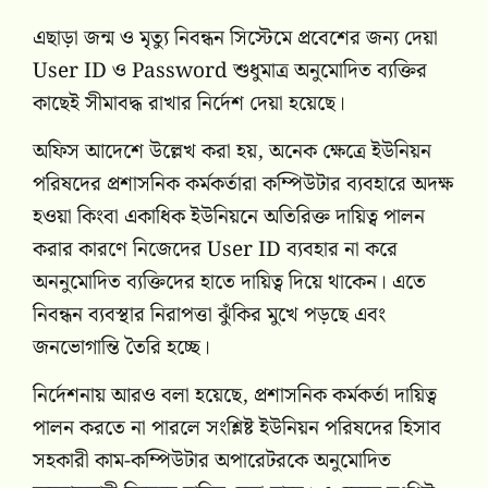
এছাড়া জন্ম ও মৃত্যু নিবন্ধন সিস্টেমে প্রবেশের জন্য দেয়া
User ID ও Password শুধুমাত্র অনুমোদিত ব্যক্তির
কাছেই সীমাবদ্ধ রাখার নির্দেশ দেয়া হয়েছে।
অফিস আদেশে উল্লেখ করা হয়, অনেক ক্ষেত্রে ইউনিয়ন
পরিষদের প্রশাসনিক কর্মকর্তারা কম্পিউটার ব্যবহারে অদক্ষ
হওয়া কিংবা একাধিক ইউনিয়নে অতিরিক্ত দায়িত্ব পালন
করার কারণে নিজেদের User ID ব্যবহার না করে
অননুমোদিত ব্যক্তিদের হাতে দায়িত্ব দিয়ে থাকেন। এতে
নিবন্ধন ব্যবস্থার নিরাপত্তা ঝুঁকির মুখে পড়ছে এবং
জনভোগান্তি তৈরি হচ্ছে।
নির্দেশনায় আরও বলা হয়েছে, প্রশাসনিক কর্মকর্তা দায়িত্ব
পালন করতে না পারলে সংশ্লিষ্ট ইউনিয়ন পরিষদের হিসাব
সহকারী কাম-কম্পিউটার অপারেটরকে অনুমোদিত