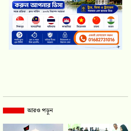
আরও পড়ুন