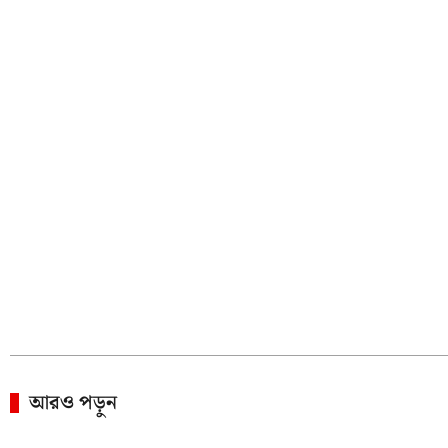
আরও পড়ুন