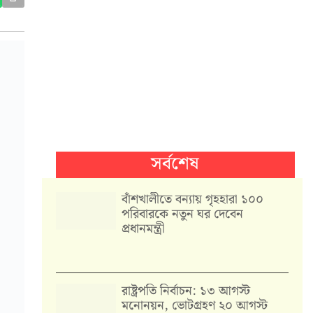
সর্বশেষ
বাঁশখালীতে বন্যায় গৃহহারা ১০০
পরিবারকে নতুন ঘর দেবেন
প্রধানমন্ত্রী
রাষ্ট্রপতি নির্বাচন: ১৩ আগস্ট
মনোনয়ন, ভোটগ্রহণ ২০ আগস্ট