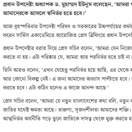
প্রধান উপদেষ্টা অধ্যাপক ড. মুহাম্মদ ইউনূস বলেছেন, ‘আমর
আমাদেরকে আসলে স্বনির্ভর হতে হবে।’
আজ বৃহস্পতিবার উপদেষ্টা পরিষদ ও সরকারের উচ্চপর্যায়ের কর্ম
ফরেন সার্ভিস একাডেমিতে আয়োজিত প্রেস ব্রিফিংয়ে প্রধান উপদ
প্রধান উপদেষ্টার বরাত দিয়ে প্রেস সচিব বলেন, ‘আমরা যেন নিজ
করতে না হয়। এটা পরিষ্কার যে, আমরা আর পরনির্ভর হতে চাই না।
তিনি আরও বলেন, ‘এখন যেহেতু পরনির্ভর হয়ে আছি, এর থেকে য
আর কোনো বিকল্প নেই। এ জন্য আমাদের অভ্যাস পাল্টাতে হবে। আত
করতে হবে। এটা কঠিন হলেও এ কাজে আনন্দ আছে ‘
প্রেস সচিব বলেন, ‘আমরা যে নতুন বাংলাদেশের কথা বলি, নতুন বা
জাতির যথেষ্ট ক্ষমতা আছে। তারুণ্য, সৃজনশীলতা আমাদের শক্
আত্মনির্ভর অর্থনীতি গড়ে তুলে জাতিকে দাসত্ব থেকে মুক্ত করতে 