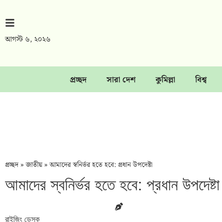
আগস্ট ৬, ২০২৬
প্রচ্ছদ
সারা দেশ
কুমিল্লা
বিশ্ব
প্রচ্ছদ
»
জাতীয়
»
আমাদের স্বনির্ভর হতে হবে: প্রধান উপদেষ্টা
আমাদের স্বনির্ভর হতে হবে: প্রধান উপদেষ্টা
রাইজিং ডেস্ক