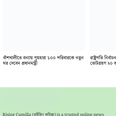
বাঁশখালীতে বন্যায় গৃহহারা ১০০ পরিবারকে নতুন
রাষ্ট্রপতি নির
ঘর দেবেন প্রধানমন্ত্রী
ভোটগ্রহণ ২০ 
Rising Cumilla (রাইজিং কুমিল্লা) is a trusted online news