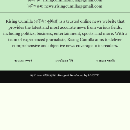
বিজ্ঞাপন:
risingcumillaofficial@gmail.com
নিউজরুম:
news.risingcumilla@gmail.com
Rising Cumilla (রাইজিং কুমিল্লা) is a trusted online news website that
provides the latest and most accurate news from various fields,
including politics, business, entertainment, sports, and more. With a
team of experienced journalists, Rising Cumilla aims to deliver
comprehensive and objective news coverage to its readers.
আমাদের সম্পর্কে
গোপনীয়তার নীতি
ব্যবহারের শর্তাবলি
স্বত্ব © ২০২৩ রাইজিং কুমিল্লা। Design & Developed by
BDIGITIC