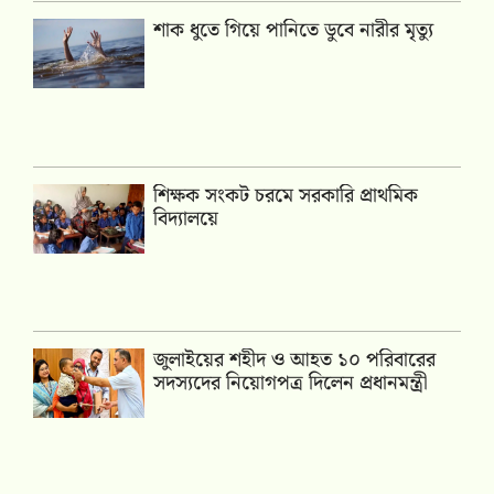
শাক ধুতে গিয়ে পানিতে ডুবে নারীর মৃত্যু
শিক্ষক সংকট চরমে সরকারি প্রাথমিক
বিদ্যালয়ে
জুলাইয়ের শহীদ ও আহত ১০ পরিবারের
সদস্যদের নিয়োগপত্র দিলেন প্রধানমন্ত্রী