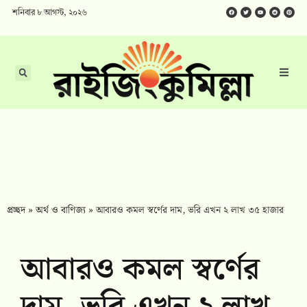
শনিবার ৮ আগস্ট, ২০২৬
প্রচ্ছদ
»
অর্থ ও বাণিজ্য
»
আবারও কমল স্বর্ণের দাম, ভরি এখন ২ লাখ ৩৫ হাজার
আবারও কমল স্বর্ণের