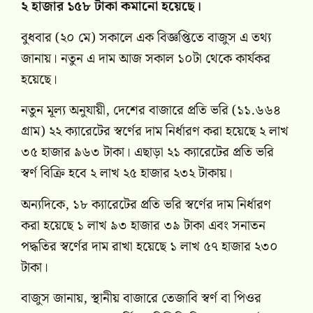
২ হাজার ১৫৮ টাকা কমানো হয়েছে।
বুধবার (২০ মে) সকালে এক বিজ্ঞপ্তিতে বাজুস এ তথ্য
জানায়। নতুন এ দাম আজ সকাল ১০টা থেকে কার্যকর
হয়েছে।
নতুন মূল্য অনুযায়ী, দেশের বাজারে প্রতি ভরি (১১.৬৬৪
গ্রাম) ২২ ক্যারেটের স্বর্ণের দাম নির্ধারণ করা হয়েছে ২ লাখ
৩৫ হাজার ৯৬৩ টাকা। এছাড়া ২১ ক্যারেটের প্রতি ভরি
স্বর্ণ বিক্রি হবে ২ লাখ ২৫ হাজার ২৩২ টাকায়।
অন্যদিকে, ১৮ ক্যারেটের প্রতি ভরি স্বর্ণের দাম নির্ধারণ
করা হয়েছে ১ লাখ ৯৩ হাজার ৩৯ টাকা এবং সনাতন
পদ্ধতির স্বর্ণের দাম রাখা হয়েছে ১ লাখ ৫৭ হাজার ২৩০
টাকা।
বাজুস জানায়, স্থানীয় বাজারে তেজাবি স্বর্ণ বা পিওর