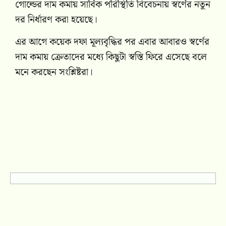
গোল্ডের দাম কমায় সার্বিক পরিস্থিতি বিবেচনায় স্বর্ণের নতুন
দর নির্ধারণ করা হয়েছে।
এর আগে কয়েক দফা মূল্যবৃদ্ধির পর এবার আবারও স্বর্ণের
দাম কমায় ক্রেতাদের মধ্যে কিছুটা স্বস্তি ফিরে এসেছে বলে
মনে করছেন সংশ্লিষ্টরা।