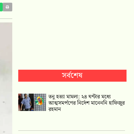
সর্বশেষ
তনু হত্যা মামলা: ২৪ ঘণ্টার মধ্যে
আত্মসমর্পণের নির্দেশ মানেননি হাফিজুর
রহমান