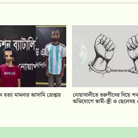
 হত্যা মামলার আসামি গ্রেপ্তার
নোয়াখালীতে তরুণীদের দিয়ে পর্
অভিযোগে স্বামী-স্ত্রী ও ছেলেসহ ৫