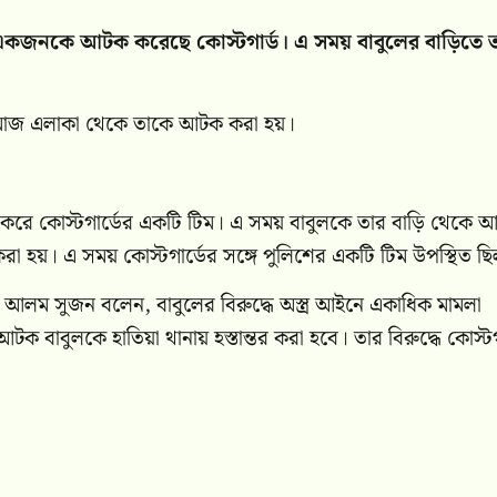
একজনকে আটক করেছে কোস্টগার্ড। এ সময় বাবুলের বাড়িতে তল
মাজ এলাকা থেকে তাকে আটক করা হয়।
ান করে কোস্টগার্ডের একটি টিম। এ সময় বাবুলকে তার বাড়ি থেকে 
 করা হয়। এ সময় কোস্টগার্ডের সঙ্গে পুলিশের একটি টিম উপস্থিত ছ
বির আলম সুজন বলেন, বাবুলের বিরুদ্ধে অস্ত্র আইনে একাধিক মামলা
বাবুলকে হাতিয়া থানায় হস্তান্তর করা হবে। তার বিরুদ্ধে কোস্টগ