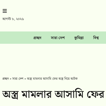
আগস্ট ৮, ২০২৬
প্রচ্ছদ
সারা দেশ
কুমিল্লা
বিশ্ব
প্রচ্ছদ
»
সারা দেশ
»
অস্ত্র মামলার আসামি ফের অস্ত্র নিয়ে আটক
অস্ত্র মামলার আসামি ফের