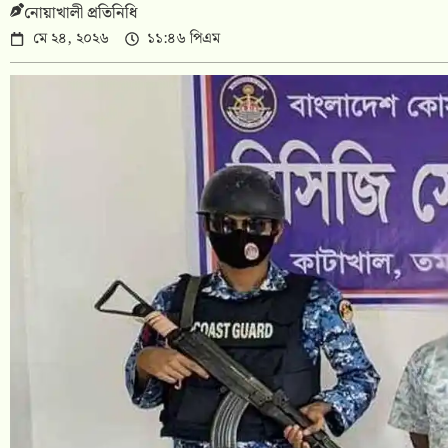
নোয়াখালী প্রতিনিধি
মে ২৪, ২০২৬
১১:৪৬ পিএম