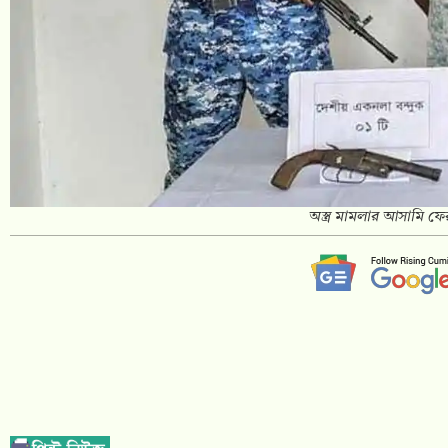
অস্ত্র মামলার আসামি ফের