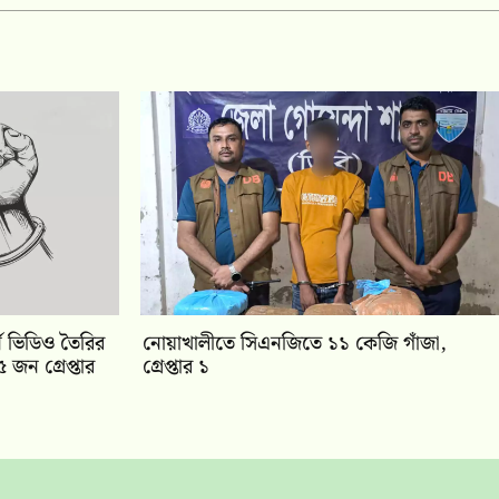
ন ভিডিও তৈরির
নোয়াখালীতে সিএনজিতে ১১ কেজি গাঁজা,
 জন গ্রেপ্তার
গ্রেপ্তার ১