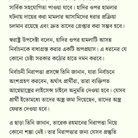
সার্বিক সহযোগিতা পাওয়া যাবে। হাদির ওপর হামলার
ঘটনায় দায়ের করা মামলার আসামিদের ধরার প্রক্রিয়া
চলমান রয়েছে এবং দ্রুত তাদের গ্রেপ্তার করা সম্ভব হবে।
স্বরাষ্ট্র উপদেষ্টা বলেন, হাদির ওপর হামলাটি আসন্ন
নির্বাচনকে বাধাগ্রস্ত করার একটি অপপ্রয়াস। এ ধরনের যে
কোনো চেষ্টা সরকার কঠোর হাতে দমন করবে।
নির্বাচনী নিরাপত্তা প্রসঙ্গে তিনি জানান, যারা নির্বাচনে
অংশগ্রহণ করবেন, অর্থাৎ প্রার্থীরা, তারা ব্যক্তিগত
আগ্নেয়াস্ত্রের লাইসেন্স চাইলে অনুমতি দেওয়া হবে। যেসব
প্রার্থী ইতোমধ্যে তাদের অস্ত্র জমা দিয়েছেন, তাদের অস্ত্র
ফেরত দেওয়া হবে।
এ ছাড়া তিনি জানান, তারেক রহমানের নিরাপত্তা নিয়ে
কোনো শঙ্কা নেই। তার নিরাপত্তার জন্য যেসব প্রস্তুতি