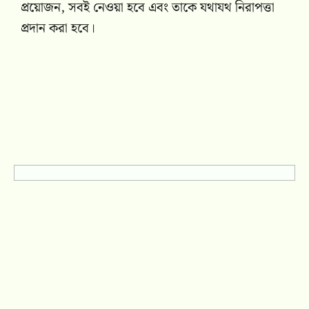
প্রয়োজন, সবই নেওয়া হবে এবং তাকে যথাযথ নিরাপত্তা
প্রদান করা হবে।