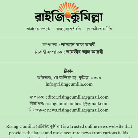
আমাদের সম্পর্কে
ব্যবহারের শর্তাবলি
গোপনীয়তার নীতি
সম্পাদক :
শাদমান আল আরবী
তানভীর আল আরবী
নির্বাহী সম্পাদক :
ঠিকানা
ঝাউতলা, ১ম কান্দিরপাড়, কুমিল্লা ৩৫০০
info@risingcumilla.com
সম্পাদক:
editor.risingcumilla@gmail.com
বিজ্ঞাপন:
risingcumillaofficial@gmail.com
নিউজরুম:
news.risingcumilla@gmail.com
Rising Cumilla (রাইজিং কুমিল্লা) is a trusted online news website that
provides the latest and most accurate news from various fields,