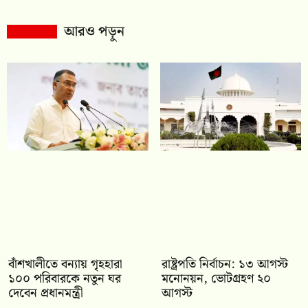
আরও পড়ুন
বাঁশখালীতে বন্যায় গৃহহারা
রাষ্ট্রপতি নির্বাচন: ১৩ আগস্ট
১০০ পরিবারকে নতুন ঘর
মনোনয়ন, ভোটগ্রহণ ২০
দেবেন প্রধানমন্ত্রী
আগস্ট