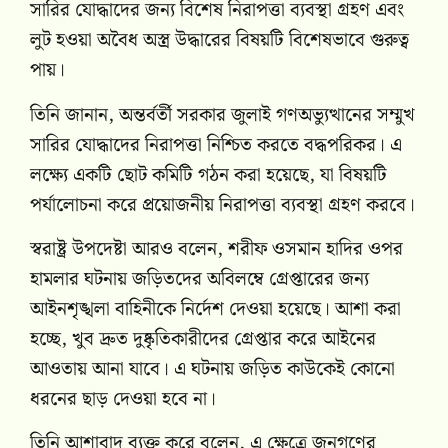
সারির যোদ্ধাদের জন্য বিশেষ নিরাপত্তা ব্যবস্থা গ্রহণ এবং
লুট হওয়া অবৈধ অস্ত্র উদ্ধারের বিষয়টি বিশেষভাবে গুরুত্ব
পায়।
তিনি জানান, অন্তর্বর্তী সরকার জুলাই গণঅভ্যুত্থানের সম্মুখ
সারির যোদ্ধাদের নিরাপত্তা নিশ্চিত করতে বদ্ধপরিকর। এ
লক্ষ্যে একটি ছোট কমিটি গঠন করা হয়েছে, যা বিষয়টি
পর্যালোচনা করে প্রয়োজনীয় নিরাপত্তা ব্যবস্থা গ্রহণ করবে।
স্বরাষ্ট্র উপদেষ্টা আরও বলেন, শরীফ ওসমান হাদির ওপর
হামলার ঘটনায় জড়িতদের অবিলম্বে গ্রেপ্তারের জন্য
আইনশৃঙ্খলা বাহিনীকে নির্দেশ দেওয়া হয়েছে। আশা করা
হচ্ছে, খুব দ্রুত দুষ্কৃতিকারীদের গ্রেপ্তার করে আইনের
আওতায় আনা যাবে। এ ঘটনায় জড়িত কাউকেই কোনো
ধরনের ছাড় দেওয়া হবে না।
তিনি আশাবাদ ব্যক্ত করে বলেন, এ ক্ষেত্রে জনগণের