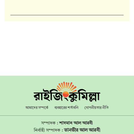
আমাদের সম্পর্কে
ব্যবহারের শর্তাবলি
গোপনীয়তার নীতি
সম্পাদক :
শাদমান আল আরবী
তানভীর আল আরবী
নির্বাহী সম্পাদক :