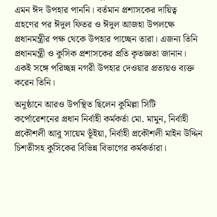
এমন ঈদ উপহার পাননি। বর্তমান প্রশাসকের দায়িত্ব
গ্রহণের পর ঈদুল ফিতর ও ঈদুল আজহা উপলক্ষে
প্রধানমন্ত্রীর পক্ষ থেকে উপহার পাচ্ছেন তারা। এজন্য তিনি
প্রধানমন্ত্রী ও কুসিক প্রশাসকের প্রতি কৃতজ্ঞতা জানান।
একই সঙ্গে পরিচ্ছন্ন নগরী উপহার দেওয়ার প্রত্যয়ও ব্যক্ত
করেন তিনি।
অনুষ্ঠানে আরও উপস্থিত ছিলেন কুমিল্লা সিটি
কর্পোরেশনের প্রধান নির্বাহী কর্মকর্তা মো. মামুন, নির্বাহী
প্রকৌশলী আবু সায়েম ভূঁইয়া, নির্বাহী প্রকৌশলী মাইন উদ্দিন
চিশতীসহ কুসিকের বিভিন্ন বিভাগের কর্মকর্তারা।