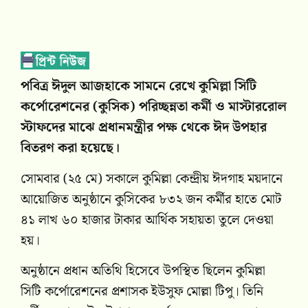
পবিত্র ঈদুল আজহাকে সামনে রেখে কুমিল্লা সিটি
কর্পোরেশনের (কুসিক) পরিচ্ছন্নতা কর্মী ও মাস্টাররোল
স্টাফদের মাঝে প্রধানমন্ত্রীর পক্ষ থেকে ঈদ উপহার
বিতরণ করা হয়েছে।
সোমবার (২৫ মে) সকালে কুমিল্লা কেন্দ্রীয় ঈদগাহ ময়দানে
আয়োজিত অনুষ্ঠানে কুসিকের ৮৩২ জন কর্মীর হাতে মোট
৪১ লাখ ৬০ হাজার টাকার আর্থিক সহায়তা তুলে দেওয়া
হয়।
অনুষ্ঠানে প্রধান অতিথি হিসেবে উপস্থিত ছিলেন কুমিল্লা
সিটি কর্পোরেশনের প্রশাসক ইউসুফ মোল্লা টিপু। তিনি