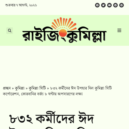
শুক্রবার ৭ আগস্ট, ২০২৬
প্রচ্ছদ
»
কুমিল্লা
»
কুমিল্লা সিটি
»
৮৩২ কর্মীদের ঈদ উপহার দিল কুমিল্লা সিটি
কর্পোরেশন, কোরবানির বর্জ্য ৮ ঘণ্টায় অপসারণের লক্ষ্য
৮৩২ কর্মীদের ঈদ