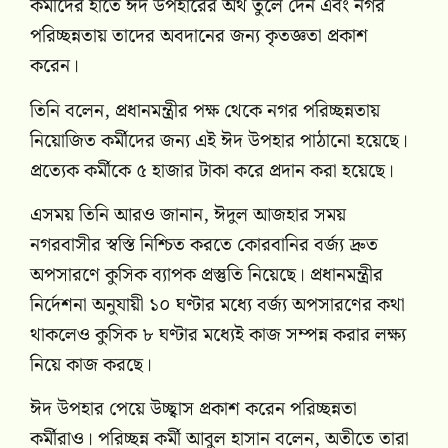
কর্মীদের হাতে ঈদ উপহারের অর্থ তুলে দেন এবং নগর
পরিচ্ছন্নতায় তাদের অবদানের জন্য কৃতজ্ঞতা প্রকাশ
করেন।
তিনি বলেন, প্রধানমন্ত্রীর পক্ষ থেকে নগর পরিচ্ছন্নতায়
নিয়োজিত কর্মীদের জন্য এই ঈদ উপহার পাঠানো হয়েছে।
প্রত্যেক কর্মীকে ৫ হাজার টাকা করে প্রদান করা হয়েছে।
এসময় তিনি আরও জানান, ঈদুল আজহার সময়
নগরবাসীর স্বস্তি নিশ্চিত করতে কোরবানির বর্জ্য দ্রুত
অপসারণে কুসিক ব্যাপক প্রস্তুতি নিয়েছে। প্রধানমন্ত্রীর
নির্দেশনা অনুযায়ী ১০ ঘণ্টার মধ্যে বর্জ্য অপসারণের কথা
থাকলেও কুসিক ৮ ঘণ্টার মধ্যেই কাজ সম্পন্ন করার লক্ষ্য
নিয়ে কাজ করছে।
ঈদ উপহার পেয়ে উচ্ছ্বাস প্রকাশ করেন পরিচ্ছন্নতা
কর্মীরাও। পরিচ্ছন্ন কর্মী আবুল হাসান বলেন, অতীতে তারা