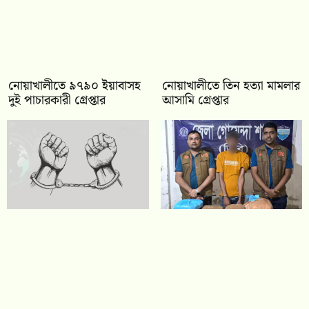
নোয়াখালীতে ৯৭৯০ ইয়াবাসহ
নোয়াখালীতে তিন হত্যা মামলার
দুই পাচারকারী গ্রেপ্তার
আসামি গ্রেপ্তার