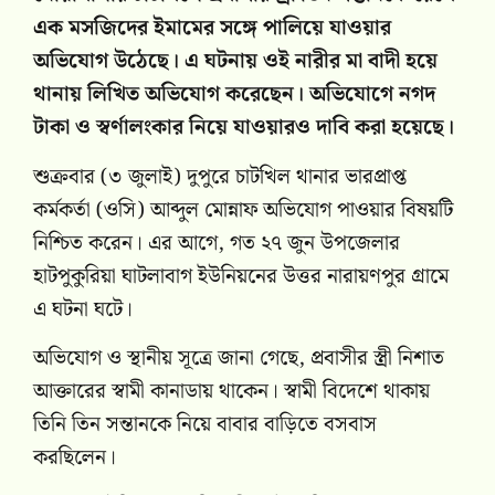
এক মসজিদের ইমামের সঙ্গে পালিয়ে যাওয়ার
অভিযোগ উঠেছে। এ ঘটনায় ওই নারীর মা বাদী হয়ে
থানায় লিখিত অভিযোগ করেছেন। অভিযোগে নগদ
টাকা ও স্বর্ণালংকার নিয়ে যাওয়ারও দাবি করা হয়েছে।
শুক্রবার (৩ জুলাই) দুপুরে চাটখিল থানার ভারপ্রাপ্ত
কর্মকর্তা (ওসি) আব্দুল মোন্নাফ অভিযোগ পাওয়ার বিষয়টি
নিশ্চিত করেন। এর আগে, গত ২৭ জুন উপজেলার
হাটপুকুরিয়া ঘাটলাবাগ ইউনিয়নের উত্তর নারায়ণপুর গ্রামে
এ ঘটনা ঘটে।
অভিযোগ ও স্থানীয় সূত্রে জানা গেছে, প্রবাসীর স্ত্রী নিশাত
আক্তারের স্বামী কানাডায় থাকেন। স্বামী বিদেশে থাকায়
তিনি তিন সন্তানকে নিয়ে বাবার বাড়িতে বসবাস
করছিলেন।