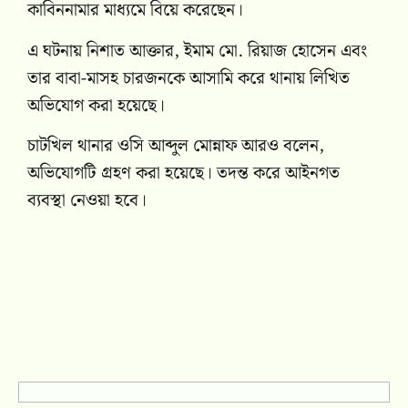
কাবিননামার মাধ্যমে বিয়ে করেছেন।
এ ঘটনায় নিশাত আক্তার, ইমাম মো. রিয়াজ হোসেন এবং
তার বাবা-মাসহ চারজনকে আসামি করে থানায় লিখিত
অভিযোগ করা হয়েছে।
চাটখিল থানার ওসি আব্দুল মোন্নাফ আরও বলেন,
অভিযোগটি গ্রহণ করা হয়েছে। তদন্ত করে আইনগত
ব্যবস্থা নেওয়া হবে।