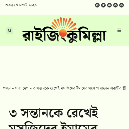
শুক্রবার ৭ আগস্ট, ২০২৬
প্রচ্ছদ
»
সারা দেশ
»
৩ সন্তানকে রেখেই মসজিদের ইমামের সঙ্গে পালালেন প্রবাসীর স্ত্রী
৩ সন্তানকে রেখেই