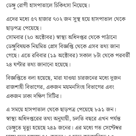
ডেঙ্গু রোগী হাসপাতালে চিকিৎসা নিয়েছে।
এদের মধ্যে ৫৭ হাজার ৭০২ জন সুস্থ হয়ে হাসপাতাল থেকে
ছাড়পত্র পেয়েছে।
সোমবার (২০ অক্টোবর) স্বাস্থ্য অধিদপ্তর থেকে পাঠানো
ডেঙ্গুবিষয়ক নিয়মিত প্রেস বিজ্ঞপ্তি থেকে এসব তথ্য জানা
গেছে। এতে রবিবার (১৯ অক্টোবর) সকাল ৮টা থেকে পরবর্তী
২৪ ঘণ্টার তথ্য জানানো হয়েছে।
বিজ্ঞপ্তিতে বলা হয়েছে, মারা যাওয়া চারজনের মধ্যে দুজন
রাজশাহী বিভাগের, একজন ময়মনসিংহ বিভাগের এবং
একজন ঢাকা দক্ষিণ সিটির।
এ সময়ে হাসপাতাল থেকে ছাড়পত্র পেয়েছে ৮৯১ জন।
স্বাস্থ্য অধিদপ্তরের তথ্য অনুযায়ী, চলতি বছরে এখন পর্যন্ত
ডেঙ্গুতে মৃত্যু হয়েছে ২৪৯ জনের। এর মধ্যে গত সেপ্টেম্বর