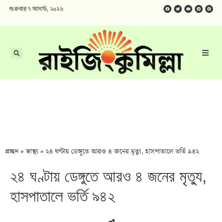
শুক্রবার ৭ আগস্ট, ২০২৬
প্রচ্ছদ
»
স্বাস্থ্য
»
২৪ ঘণ্টায় ডেঙ্গুতে আরও ৪ জনের মৃত্যু, হাসপাতালে ভর্তি ৯৪২
২৪ ঘণ্টায় ডেঙ্গুতে আরও ৪ জনের মৃত্যু,
হাসপাতালে ভর্তি ৯৪২