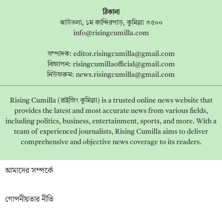
ঠিকানা
ঝাউতলা, ১ম কান্দিরপাড়, কুমিল্লা ৩৫০০
info@risingcumilla.com
সম্পাদক:
editor.risingcumilla@gmail.com
বিজ্ঞাপন:
risingcumillaofficial@gmail.com
নিউজরুম:
news.risingcumilla@gmail.com
Rising Cumilla (রাইজিং কুমিল্লা) is a trusted online news website that
provides the latest and most accurate news from various fields,
including politics, business, entertainment, sports, and more. With a
team of experienced journalists, Rising Cumilla aims to deliver
comprehensive and objective news coverage to its readers.
আমাদের সম্পর্কে
গোপনীয়তার নীতি