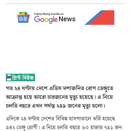
গত ২৪ ঘণ্টায় দেশে এডিস মশাজনিত রোগ ডেঙ্গুতে
আক্রান্ত হয়ে আরো চারজনের মৃত্যু হয়েছে। এ নিয়ে
চলতি বছরে এখন পর্যন্ত ২৪৯ জনের মৃত্যু হলো।
এদিকে ২৪ ঘণ্টায় দেশের বিভিন্ন হাসপাতালে ভর্তি হয়েছে
৯৪২ ডেঙ্গু রোগী। এ নিয়ে চলতি বছরে ৬০ হাজার ৭৯১ জন