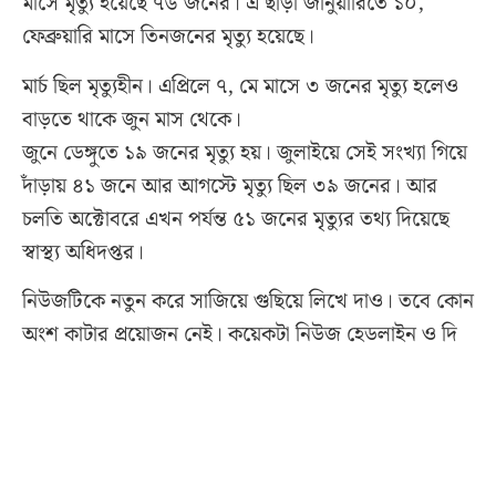
মাসে মৃত্যু হয়েছে ৭৬ জনের। এ ছাড়া জানুয়ারিতে ১০,
ফেব্রুয়ারি মাসে তিনজনের মৃত্যু হয়েছে।
মার্চ ছিল মৃত্যুহীন। এপ্রিলে ৭, মে মাসে ৩ জনের মৃত্যু হলেও
বাড়তে থাকে জুন মাস থেকে।
জুনে ডেঙ্গুতে ১৯ জনের মৃত্যু হয়। জুলাইয়ে সেই সংখ্যা গিয়ে
দাঁড়ায় ৪১ জনে আর আগস্টে মৃত্যু ছিল ৩৯ জনের। আর
চলতি অক্টোবরে এখন পর্যন্ত ৫১ জনের মৃত্যুর তথ্য দিয়েছে
স্বাস্থ্য অধিদপ্তর।
নিউজটিকে নতুন করে সাজিয়ে গুছিয়ে লিখে দাও। তবে কোন
অংশ কাটার প্রয়োজন নেই। কয়েকটা নিউজ হেডলাইন ও দি