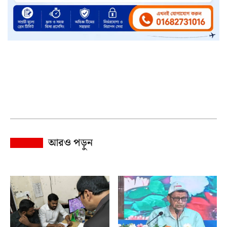
আরও পড়ুন