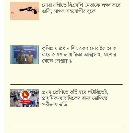
নোয়াখালীতে বিএনপি নেতাকে লক্ষ্য করে
গুলি, লাগল সহযোগীর বুকে
কুমিল্লায় প্রধান শিক্ষকের মোবাইল হ্যাক
করে ৫.৭৭ লাখ টাকা আত্মসাৎ, যশোর
থেকে গ্রেপ্তার ১
প্রথম শ্রেণিতে ভর্তি হবে লটারিতেই,
প্রাথমিক-মাধ্যমিকের অন্য শ্রেণিতে
পরীক্ষায় ভর্তি