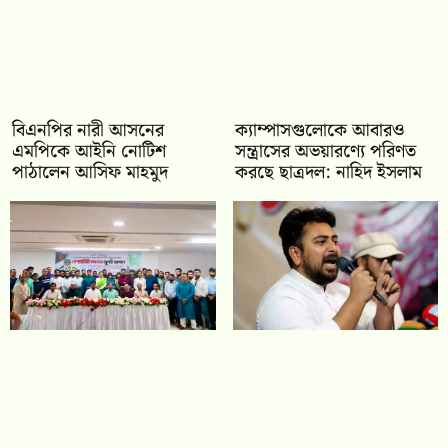
বিএনপির নারী আসনের
ক্যাম্পাসগুলোকে আবারও
এমপিকে আইনি নোটিশ
সন্ত্রাসের অভয়ারণ্যে পরিণত
পাঠালেন আসিফ মাহমুদ
করছে ছাত্রদল: নাহিদ ইসলাম