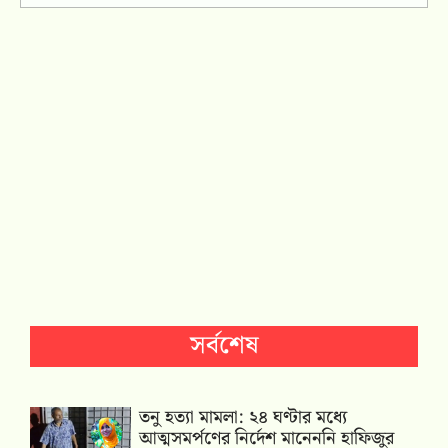
সর্বশেষ
তনু হত্যা মামলা: ২৪ ঘণ্টার মধ্যে
আত্মসমর্পণের নির্দেশ মানেননি হাফিজুর