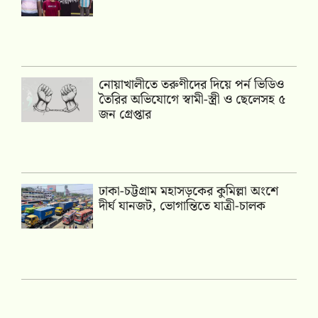
নোয়াখালীতে তরুণীদের দিয়ে পর্ন ভিডিও
তৈরির অভিযোগে স্বামী-স্ত্রী ও ছেলেসহ ৫
জন গ্রেপ্তার
ঢাকা-চট্টগ্রাম মহাসড়কের কুমিল্লা অংশে
দীর্ঘ যানজট, ভোগান্তিতে যাত্রী-চালক