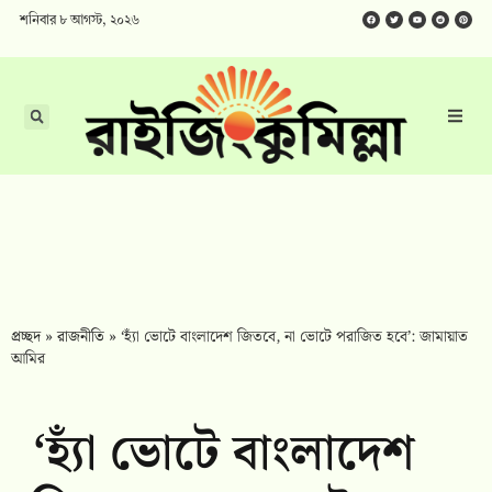
শনিবার ৮ আগস্ট, ২০২৬
প্রচ্ছদ
»
রাজনীতি
»
‘হ্যাঁ ভোটে বাংলাদেশ জিতবে, না ভোটে পরাজিত হবে’: জামায়াত
আমির
‘হ্যাঁ ভোটে বাংলাদেশ