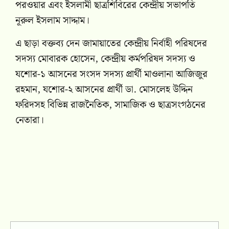
পরওয়ার এবং ইসলামী ছাত্রশিবিরের কেন্দ্রীয় সভাপতি
নূরুল ইসলাম সাদ্দাম।
এ ছাড়া বক্তব্য দেন জামায়াতের কেন্দ্রীয় নির্বাহী পরিষদের
সদস্য মোবারক হোসেন, কেন্দ্রীয় কর্মপরিষদ সদস্য ও
যশোর-১ আসনের সংসদ সদস্য প্রার্থী মাওলানা আজিজুর
রহমান, যশোর-২ আসনের প্রার্থী ডা. মোসলেহ উদ্দিন
ফরিদসহ বিভিন্ন রাজনৈতিক, সামাজিক ও ছাত্রসংগঠনের
নেতারা।