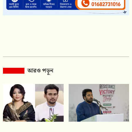
আরও পড়ুন