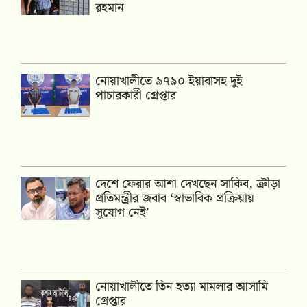
রহমান
নোয়াখালীতে ৯৭৯০ ইয়াবাসহ দুই
পাচারকারী গ্রেপ্তার
দেশে ফেরার আশা দেখছেন সাকিব, ক্রীড়া
প্রতিমন্ত্রীর জবাব ‘স্বাভাবিক প্রক্রিয়ায়
সুযোগ নেই’
নোয়াখালীতে তিন হত্যা মামলার আসামি
গ্রেপ্তার