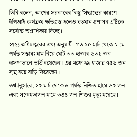
তিনি বলেন, আগের সরকারের কিছু সিদ্ধান্তের কারণে
ইপিআই কার্যক্রম ক্ষতিগ্রস্ত হলেও বর্তমান প্রশাসন এটিকে
সর্বোচ্চ অগ্রাধিকার দিচ্ছে।
স্বাস্থ্য অধিদপ্তরের তথ্য অনুযায়ী, গত ১৫ মার্চ থেকে ৯ মে
পর্যন্ত সম্ভাব্য হাম নিয়ে মোট ৩৩ হাজার ৬৩১ জন
হাসপাতালে ভর্তি হয়েছেন। এর মধ্যে ২৯ হাজার ৭৪৬ জন
সুস্থ হয়ে বাড়ি ফিরেছেন।
তথ্যানুসারে, ১৫ মার্চ থেকে এ পর্যন্ত নিশ্চিত হামে ৬৫ জন
এবং সন্দেহভাজন হামে ৩৪৪ জন শিশুর মৃত্যু হয়েছে।