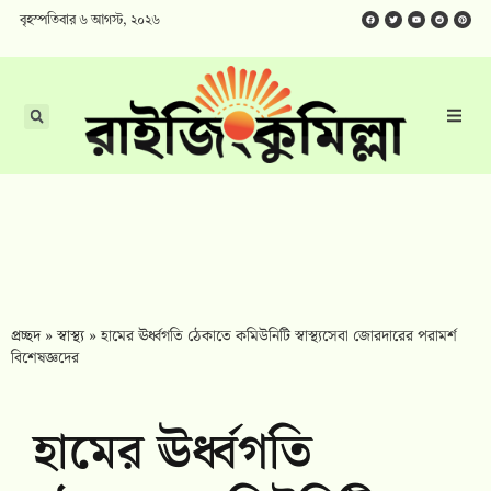
বৃহস্পতিবার ৬ আগস্ট, ২০২৬
প্রচ্ছদ
»
স্বাস্থ্য
»
হামের ঊর্ধ্বগতি ঠেকাতে কমিউনিটি স্বাস্থ্যসেবা জোরদারের পরামর্শ
বিশেষজ্ঞদের
হামের ঊর্ধ্বগতি