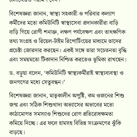
চালানোরও পরামর্শ দেন।
বিশেষজ্ঞরা জানান, স্বাস্থ্য সহকারী ও পরিবার কল্যাণ
কর্মীদের মতো কমিউনিটি স্বাস্থ্যসেবা প্রদানকারীরা বাড়ি
বাড়ি গিয়ে রোগী শনাক্ত, লক্ষণ পর্যবেক্ষণ এবং তাৎক্ষণিক
তথ্য সংগ্রহ ও রিয়েল-টাইম রিপোর্টিংয়ের মাধ্যমে তাদের
প্রচেষ্টা জোরদার করছেন। একই সঙ্গে তারা সচেতনতা বৃদ্ধি
এবং সময়মতো টিকাদান নিশ্চিত করতেও ভূমিকা রাখছেন।
ড. বড়ুয়া বলেন, ‘কমিউনিটি স্বাস্থ্যকর্মীরাই স্বাস্থ্যব্যবস্থা ও
জনগণের মধ্যে সেতুবন্ধন।’
বিশেষজ্ঞরা জানান, মাতৃকালীন অপুষ্টি, কম ওজনের শিশু
জন্ম এবং সঠিক শিশুখাদ্য অভ্যাসের অভাবের মতো
কাঠামোগত সমস্যাও শিশুদের রোগ প্রতিরোধক্ষমতা
কমিয়ে দিচ্ছে। এর ফলে হামসহ বিভিন্ন সংক্রমণের ঝুঁকি
বাড়ছে।