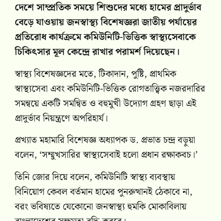
দেশে সাম্প্রতিক সময়ে শিশুদের মধ্যে হামের প্রাদুর্ভাব
বেড়ে যাওয়ায় জনস্বাস্থ্য বিশেষজ্ঞরা জাতীয় পর্যায়ের
প্রতিরোধ কার্যক্রমে কমিউনিটি-ভিত্তিক স্বাস্থ্যসেবাকে
চিকিৎসার মূল কেন্দ্রে রাখার পরামর্শ দিয়েছেন।
স্বাস্থ্য বিশেষজ্ঞদের মতে, টিকাদান, পুষ্টি, প্রাথমিক
স্বাস্থ্যসেবা এবং কমিউনিটি-ভিত্তিক রোগতাত্ত্বিক নজরদারির
সমন্বয়ে একটি সমন্বিত ও বহুমুখী উদ্যোগ গ্রহণ ছাড়া এই
প্রাদুর্ভাব নিয়ন্ত্রণে অপরিহার্য।
প্রখ্যাত মহামারি বিশেষজ্ঞ অধ্যাপক ড. প্রভাত চন্দ্র বড়ুয়া
বলেন, ‘সম্মুখসারির স্বাস্থ্যসেবাই হলো প্রধান রক্ষাকবচ।’
তিনি জোর দিয়ে বলেন, কমিউনিটি স্বাস্থ্য ব্যবস্থায়
বিনিয়োগ কেবল বর্তমান হামের পুনরুত্থানই ঠেকাবে না,
বরং ভবিষ্যতে যেকোনো জনস্বাস্থ্য হুমকি মোকাবিলায়