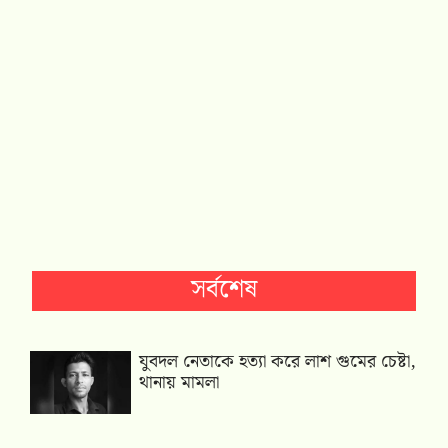
সর্বশেষ
যুবদল নেতাকে হত্যা করে লাশ গুমের চেষ্টা,
থানায় মামলা