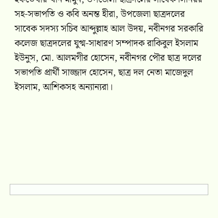
সহ-সভাপতি ও কবি অনন্ত হীরা, উপজেলা ছাত্রদলের
সাবেক সদস্য সচিব আব্দুল্লাহ আল উদয়, নবীনগর সরকারি
কলেজ ছাত্রদলের যুগ্ম-সাধারণ সম্পাদক রাকিবুল ইসলাম
ইউনুস, মো. আলমগীর হোসেন, নবীনগর পৌর ছাত্র দলের
সভাপতি প্রার্থী সাজ্জাদ হোসেন, ছাত্র দল নেতা মাজেদুল
ইসলাম, আশিকসহ অন্যান্যরা।