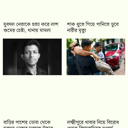
যুবদল নেতাকে হত্যা করে লাশ
শাক ধুতে গিয়ে পানিতে ডুবে
গুমের চেষ্টা, থানায় মামলা
নারীর মৃত্যু
বাড়ির পাশের ডোবা থেকে
লক্ষ্মীপুরে খাবার নিয়ে বিরোধ