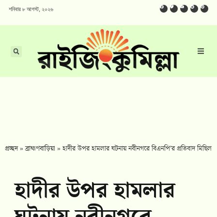
শনিবার ৮ আগস্ট, ২০২৬
প্রচ্ছদ
»
ব্রাহ্মণবাড়িয়া
»
হাদীর উপর হামলার ঘটনায় নবীনগরে বিএনপি’র প্রতিবাদ মিছিল
হাদীর উপর হামলার