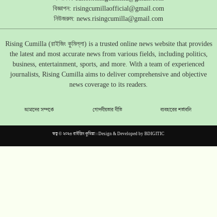
বিজ্ঞাপন:
risingcumillaofficial@gmail.com
নিউজরুম:
news.risingcumilla@gmail.com
Rising Cumilla (রাইজিং কুমিল্লা) is a trusted online news website that provides
the latest and most accurate news from various fields, including politics,
business, entertainment, sports, and more. With a team of experienced
journalists, Rising Cumilla aims to deliver comprehensive and objective
news coverage to its readers.
আমাদের সম্পর্কে
গোপনীয়তার নীতি
ব্যবহারের শর্তাবলি
স্বত্ব © ২০২৩ রাইজিং কুমিল্লা। Design & Developed by
BDIGITIC