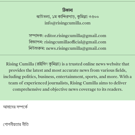
ঠিকানা
ঝাউতলা, ১ম কান্দিরপাড়, কুমিল্লা ৩৫০০
info@risingcumilla.com
সম্পাদক:
editor.risingcumilla@gmail.com
বিজ্ঞাপন:
risingcumillaofficial@gmail.com
নিউজরুম:
news.risingcumilla@gmail.com
Rising Cumilla (রাইজিং কুমিল্লা) is a trusted online news website that
provides the latest and most accurate news from various fields,
including politics, business, entertainment, sports, and more. With a
team of experienced journalists, Rising Cumilla aims to deliver
comprehensive and objective news coverage to its readers.
আমাদের সম্পর্কে
গোপনীয়তার নীতি