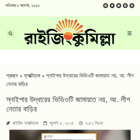
শনিবার ৮ আগস্ট, ২০২৬
প্রচ্ছদ
»
ফ্যাক্টচেক
»
স্নাইপার উদ্ধারের ভিডিওটি জামায়াত নয়, আ. লীগ
নেতার বাড়ির
স্নাইপার উদ্ধারের ভিডিওটি জামায়াত নয়, আ. লীগ
নেতার বাড়ির
রাইজিং ফ্যাক্টচেক
জুলাই ৫, ২০২৫
৯:৫২ পিএম