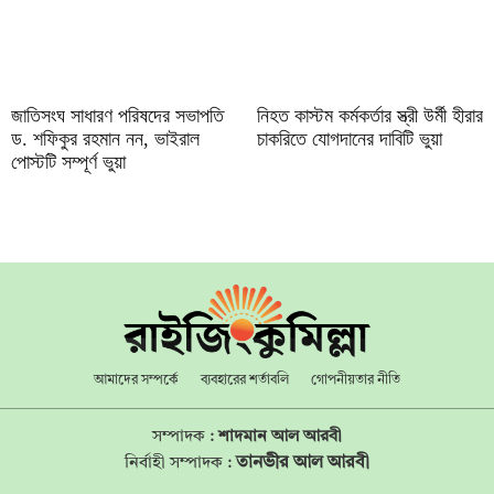
জাতিসংঘ সাধারণ পরিষদের সভাপতি
নিহত কাস্টম কর্মকর্তার স্ত্রী উর্মী হীরার
ড. শফিকুর রহমান নন, ভাইরাল
চাকরিতে যোগদানের দাবিটি ভুয়া
পোস্টটি সম্পূর্ণ ভুয়া
আমাদের সম্পর্কে
ব্যবহারের শর্তাবলি
গোপনীয়তার নীতি
সম্পাদক :
শাদমান আল আরবী
তানভীর আল আরবী
নির্বাহী সম্পাদক :