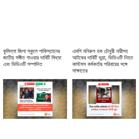
কুমিল্লা জিলা স্কুলে পাকিস্তানের
এমপি মনিরুল হক চৌধুরী নারীসহ
জাতীয় সঙ্গীত গাওয়ার দাবিটি মিথ্যা
আটকের দাবিটি ভুয়া, ভিডিওটি নিহত
এবং ভিডিওটি সম্পাদিত
কাস্টমস কর্মকর্তার পরিবারের সঙ্গে
সাক্ষাতের