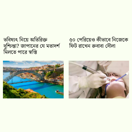
ভবিষ্যৎ নিয়ে অতিরিক্ত
৫০ পেরিয়েও কীভাবে নিজেকে
দুশ্চিন্তা? জাপানের যে মতাদর্শ
ফিট রাখেন রুবাবা দৌলা
মিলতে পারে স্বস্তি