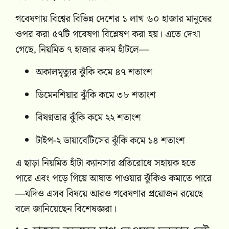
গবেষণায় বিশ্বের বিভিন্ন দেশের ১ লাখ ৬০ হাজার মানুষের
ওপর করা ৫৭টি গবেষণা বিশ্লেষণ করা হয়। এতে দেখা
গেছে, নিয়মিত ৭ হাজার কদম হাঁটলে—
অকালমৃত্যুর ঝুঁকি কমে ৪৭ শতাংশ
ডিমেনশিয়ার ঝুঁকি কমে ৩৮ শতাংশ
বিষণ্নতার ঝুঁকি কমে ২২ শতাংশ
টাইপ-২ ডায়াবেটিসের ঝুঁকি কমে ১৪ শতাংশ
এ ছাড়া নিয়মিত হাঁটা ক্যানসার প্রতিরোধে সহায়ক হতে
পারে এবং পড়ে গিয়ে আঘাত পাওয়ার ঝুঁকিও কমাতে পারে
—যদিও এসব বিষয়ে আরও গবেষণার প্রয়োজন রয়েছে
বলে জানিয়েছেন বিশেষজ্ঞরা।