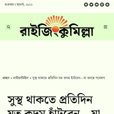
শুক্রবার ৭ আগস্ট, ২০২৬
প্রচ্ছদ
»
লাইফস্টাইল
»
সুস্থ থাকতে প্রতিদিন যত কদম হাঁটবেন—যা বলছে গবেষণা
সুস্থ থাকতে প্রতিদিন