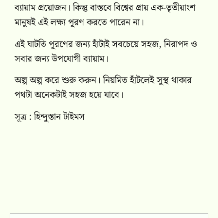
ব্যায়াম প্রয়োজন। কিন্তু বাস্তবে বিশ্বের প্রায় এক-তৃতীয়াংশ
মানুষই এই লক্ষ্য পূরণ করতে পারেন না।
এই ঘাটতি পূরণের জন্য হাঁটাই সবচেয়ে সহজ, নিরাপদ ও
সবার জন্য উপযোগী ব্যায়াম।
অল্প অল্প করে শুরু করুন। নিয়মিত হাঁটলেই সুস্থ থাকার
পথটা অনেকটাই সহজ হয়ে যাবে।
সূত্র : হিন্দুস্তান টাইমস