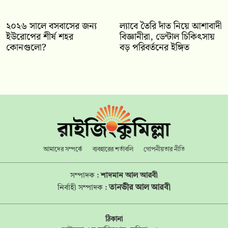
২০২৬ সালে বসবাসের জন্য
ল্যাবে তৈরি দাঁত নিয়ে আশাবাদী
ইউরোপের শীর্ষ শহর
বিজ্ঞানীরা, ডেন্টাল চিকিৎসায়
কোনগুলো?
বড় পরিবর্তনের ইঙ্গিত
আমাদের সম্পর্কে
ব্যবহারের শর্তাবলি
গোপনীয়তার নীতি
সম্পাদক :
শাদমান আল আরবী
তানভীর আল আরবী
নির্বাহী সম্পাদক :
ঠিকানা