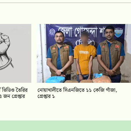
ন ভিডিও তৈরির
নোয়াখালীতে সিএনজিতে ১১ কেজি গাঁজা,
 জন গ্রেপ্তার
গ্রেপ্তার ১