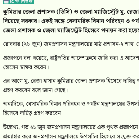
কুমিল্লার জেলা প্রশাসক (ডিসি) ও জেলা ম্যাজিস্ট্রেট মু. 
দিয়েছে সরকার। একই সঙ্গে বেসামরিক বিমান পরিবহন ও পর্য
জেলা প্রশাসক ও জেলা ম্যাজিস্ট্রেট হিসেবে পদায়ন করা হয়ে
রোববার (২৮ জুন) জনপ্রশাসন মন্ত্রণালয়ের মাঠ প্রশাসন-২ শাখা 
প্রজ্ঞাপনে বলা হয়েছে, রাষ্ট্রপতির আদেশক্রমে জারি করা এ আদ
হোসেন স্বাক্ষর করেন।
এর আগে মু. রেজা হাসান কুমিল্লার জেলা প্রশাসক হিসেবে দায়িত্
গ্রহণ করবেন বলে জানা গেছে।
অন্যদিকে, বেসামরিক বিমান পরিবহন ও পর্যটন মন্ত্রণালয়ের উপসচ
হিসেবে দায়িত্ব গ্রহণ করবেন।
উল্লেখ্য, গত ২১ জুন জনপ্রশাসন মন্ত্রণালয়ের এক পৃথক প্রজ্ঞ
প্রত্যাহার করে জনপ্রশাসন মন্ত্রণালয়ে উপসচিব হিসেবে সংযুক্