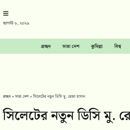
আগস্ট ৮, ২০২৬
প্রচ্ছদ
সারা দেশ
কুমিল্লা
বিশ্ব
প্রচ্ছদ
»
সারা দেশ
»
সিলেটের নতুন ডিসি মু. রেজা হাসান
সিলেটের নতুন ডিসি মু. র