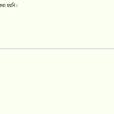
 করা হয়নি।