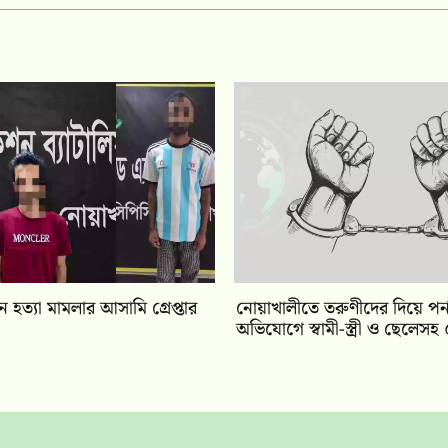
 হত্যা মামলার আসামি গ্রেপ্তার
নোয়াখালীতে তরুণীদের দিয়ে পর্
অভিযোগে স্বামী-স্ত্রী ও ছেলেসহ ৫