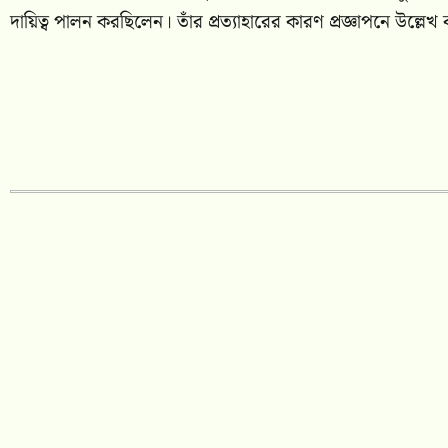
দায়িত্ব পালন করছিলেন। তাঁর প্রত্যাহারের কারণ প্রজ্ঞাপনে উল্লেখ