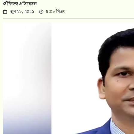
নিজস্ব প্রতিবেদক
জুন ২৮, ২০২৬
৪:০৮ পিএম