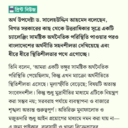
অর্থ উপদেষ্টা ড. সালেহউদ্দিন আহমেদ বলেছেন,
বিগত সরকারের কাছ থেকে উত্তরাধিকার সূত্রে একটি
চ্যালেঞ্জিং সামষ্টিক অর্থনৈতিক পরিস্থিতি পাওয়ার পরও
বাংলাদেশের অর্থনীতি সহনশীলতা দেখিয়েছে এবং
ধীরে ধীরে স্থিতিশীলতার পথে এগোচ্ছে।
তিনি বলেন, ‘আমরা একটি ভঙ্গুর সামষ্টিক অর্থনৈতিক
পরিস্থিতি পেয়েছিলাম, কিন্তু এখন ম্যাক্রো অর্থনীতিতে
স্থিতিশীলতা এসেছে। মূল্যস্ফীতি বেড়েছে; বিষয়টি অত্যন্ত
সংবেদনশীল। কিন্তু শুধু মুদ্রানীতির মাধ্যমে এটিকে নিয়ন্ত্রণ
করা সম্ভব নয়; সরবরাহ পর্যায়ে ব্যবস্থাপনা ও বাজারে
শৃঙ্খলা অত্যন্ত গুরুত্বপূর্ণ। অতিরিক্ত মুনাফালোভ ও
মজুতদারি শুধু আইন প্রয়োগের মাধ্যমে দমন করা যায় না—
এ জন্য পাইকার, ব্যবসায়ী ও খুচরা বিক্রেতাদের