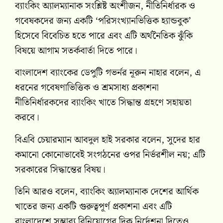
ব্যাংকিং অ্যালম্যানাক সংশ্লিষ্ট অংশীজন, নীতিনির্ধারক ও
গবেষকদের জন্য একটি ‘পরিসংখ্যানভিত্তিক হ্যান্ডবুক’
হিসেবে বিবেচিত হতে পারে এবং এটি অর্থনৈতিক ঝুঁকি
বিষয়ে আগাম সতর্কবার্তা দিতে পারে।
বাংলাদেশ ব্যাংকের ডেপুটি গভর্নর নূরুন নাহার বলেন, এ
ধরনের গবেষণাভিত্তিক ও শ্রমসাধ্য প্রকাশনা
নীতিনির্ধারকদের ব্যাংকিং খাতে সিদ্ধান্ত গ্রহণে সহায়তা
করবে।
বিএবি চেয়ারম্যান আবদুল হাই সরকার বলেন, সুদের হার
কমানো কোনোভাবেই সংগঠনের ওপর নির্ভরশীল নয়; এটি
সরকারের সিদ্ধান্তের বিষয়।
তিনি আরও বলেন, ব্যাংকিং অ্যালম্যানাক দেশের আর্থিক
খাতের জন্য একটি গুরুত্বপূর্ণ প্রকাশনা এবং এটি
বাংলাদেশে সম্ভাব্য বিনিয়োগের দিক নির্দেশনা দিতেও