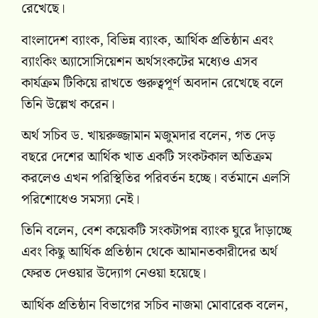
রেখেছে।
বাংলাদেশ ব্যাংক, বিভিন্ন ব্যাংক, আর্থিক প্রতিষ্ঠান এবং
ব্যাংকিং অ্যাসোসিয়েশন অর্থসংকটের মধ্যেও এসব
কার্যক্রম টিকিয়ে রাখতে গুরুত্বপূর্ণ অবদান রেখেছে বলে
তিনি উল্লেখ করেন।
অর্থ সচিব ড. খায়রুজ্জামান মজুমদার বলেন, গত দেড়
বছরে দেশের আর্থিক খাত একটি সংকটকাল অতিক্রম
করলেও এখন পরিস্থিতির পরিবর্তন হচ্ছে। বর্তমানে এলসি
পরিশোধেও সমস্যা নেই।
তিনি বলেন, বেশ কয়েকটি সংকটাপন্ন ব্যাংক ঘুরে দাঁড়াচ্ছে
এবং কিছু আর্থিক প্রতিষ্ঠান থেকে আমানতকারীদের অর্থ
ফেরত দেওয়ার উদ্যোগ নেওয়া হয়েছে।
আর্থিক প্রতিষ্ঠান বিভাগের সচিব নাজমা মোবারেক বলেন,