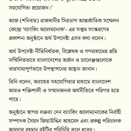
সহযোগিতা প্রয়োজন।’
আজ (শনিবার) রাজধানীর সিরডাপ আন্তর্জাতিক সম্মেলন
কেন্দ্রে ‘ব্যাংকিং অ্যালম্যানাক’- এর সপ্তম সংস্করণের
প্রকাশনা অনুষ্ঠানে অর্থ উপদেষ্টা এসব কথা বলেন।
অর্থ উপদেষ্টা নীতিনির্ধারক, বিশ্লেষক ও গণমাধ্যমের প্রতি
সম্মিলিতভাবে বাংলাদেশের অর্জন ও চ্যালেঞ্জগুলোকে
ভারসাম্যপূর্ণভাবে উপস্থাপনের আহ্বান জানান।
তিনি বলেন, অব্যাহত সহযোগিতার মাধ্যমে বাংলাদেশ
আরও শক্তিশালী ও সম্মানজনক অর্থনীতিতে পরিণত হতে
পারে।
অনুষ্ঠানে স্বাগত বক্তব্য দেন ব্যাংকিং অ্যালম্যানাকের নির্বাহী
সম্পাদক সৈয়দ জিয়াউদ্দিন আহমেদ এবং প্রকল্প পরিচালক
আবদার রহমান বইটির পরিচিতি তুলে ধরেন।