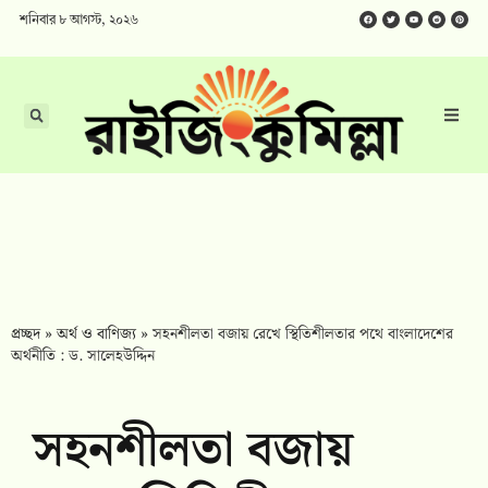
শনিবার ৮ আগস্ট, ২০২৬
প্রচ্ছদ
»
অর্থ ও বাণিজ্য
»
সহনশীলতা বজায় রেখে স্থিতিশীলতার পথে বাংলাদেশের
অর্থনীতি : ড. সালেহউদ্দিন
সহনশীলতা বজায়