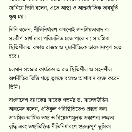
জানিয়ে তিনি বলেন, এতে আস্থা ও আন্তর্জাতিক ভাবমূর্তি
ক্ষুণ্ন হয়।
তিনি বলেন, নীতিনির্ধারণ কখনোই জনপ্রিয়তাবাদ বা
সংকীর্ণ স্বার্থ দ্বারা পরিচালিত হতে পারে না; সামগ্রিক
স্থিতিশীলতা রক্ষায় রাজস্ব ও মুদ্রানীতিকে ভারসাম্যপূর্ণ হতে
হবে।
চলমান সংস্কার কার্যক্রম আরও স্থিতিশীল ও সহনশীল
অর্থনীতির ভিত্তি গড়ে তুলছে বলেও আশাবাদ ব্যক্ত করেন
তিনি।
বাংলাদেশ ব্যাংকের সাবেক গভর্নর ড. সালেহউদ্দিন
আহমেদ বলেন, প্রতিকূল পরিস্থিতিতেও প্রস্তুত করা
প্রাথমিক আর্থিক তথ্য ও বিশ্লেষণমূলক প্রকাশনা স্বচ্ছতা
বৃদ্ধি এবং তথ্যভিত্তিক নীতিনির্ধারণে গুরুত্বপূর্ণ ভূমিকা