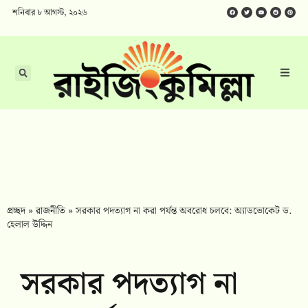
শনিবার ৮ আগস্ট, ২০২৬
প্রচ্ছদ
»
রাজনীতি
»
সরকার পদত্যাগ না করা পর্যন্ত অবরোধ চলবে: অ্যাডভোকেট ড.
হেলাল উদ্দিন
সরকার পদত্যাগ না