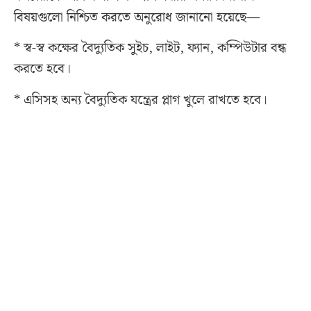
বিষয়গুলো নিশ্চিত করতে অনুরোধ জানানো হয়েছে—
* স্ব-স্ব কক্ষের বৈদ্যুতিক সুইচ, লাইট, ফ্যান, কম্পিউটার বন্ধ
করতে হবে।
* এসিসহ অন্য বৈদ্যুতিক যন্ত্রের প্লাগ খুলে রাখতে হবে।