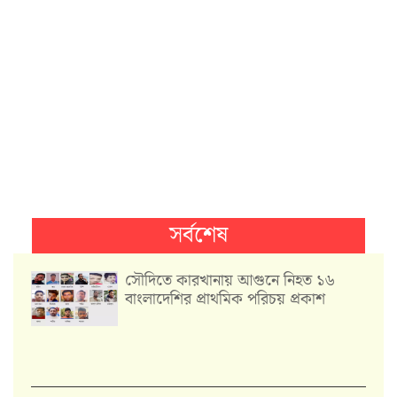
সর্বশেষ
সৌদিতে কারখানায় আগুনে নিহত ১৬
বাংলাদেশির প্রাথমিক পরিচয় প্রকাশ