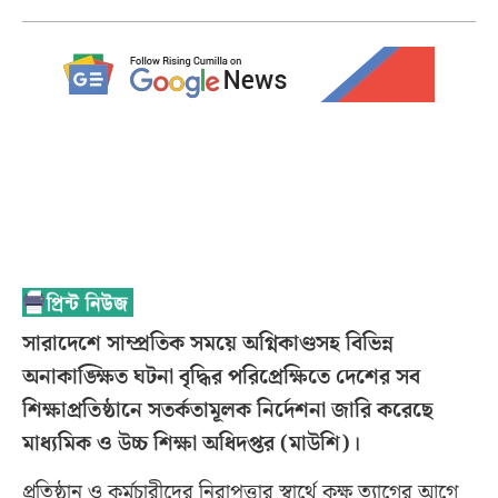
সারাদেশে সাম্প্রতিক সময়ে অগ্নিকাণ্ডসহ বিভিন্ন
অনাকাঙ্ক্ষিত ঘটনা বৃদ্ধির পরিপ্রেক্ষিতে দেশের সব
শিক্ষাপ্রতিষ্ঠানে সতর্কতামূলক নির্দেশনা জারি করেছে
মাধ্যমিক ও উচ্চ শিক্ষা অধিদপ্তর (মাউশি)।
প্রতিষ্ঠান ও কর্মচারীদের নিরাপত্তার স্বার্থে কক্ষ ত্যাগের আগে