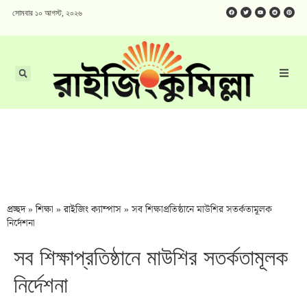
সোমবার ১০ আগস্ট, ২০২৬
প্রচ্ছদ
»
শিক্ষা
»
রাইজিং ক্যাম্পাস
»
সব শিক্ষাপ্রতিষ্ঠানে মাউশির সতর্কতামূলক
নির্দেশনা
সব শিক্ষাপ্রতিষ্ঠানে মাউশির সতর্কতামূলক
নির্দেশনা