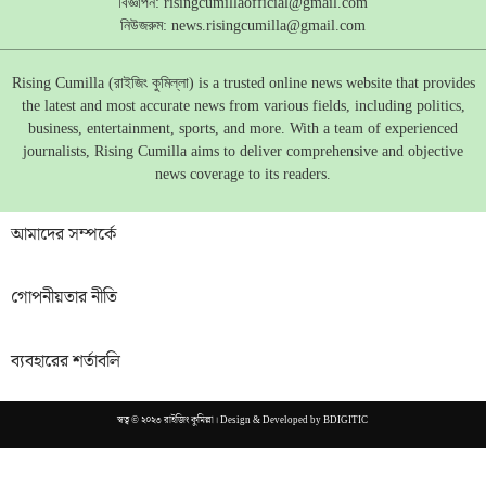
বিজ্ঞাপন:
risingcumillaofficial@gmail.com
নিউজরুম:
news.risingcumilla@gmail.com
Rising Cumilla (রাইজিং কুমিল্লা) is a trusted online news website that provides
the latest and most accurate news from various fields, including politics,
business, entertainment, sports, and more. With a team of experienced
journalists, Rising Cumilla aims to deliver comprehensive and objective
news coverage to its readers.
আমাদের সম্পর্কে
গোপনীয়তার নীতি
ব্যবহারের শর্তাবলি
স্বত্ব © ২০২৩ রাইজিং কুমিল্লা। Design & Developed by
BDIGITIC