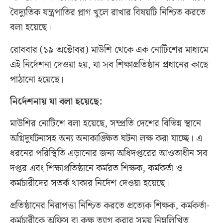
বৈদ্যুতিক যন্ত্রপাতির প্লাগ খুলে রাখার বিষয়টি নিশ্চিত করতে
বলা হয়েছে।
রোববার (১৯ অক্টোবর) মাউশি থেকে এক নোটিশের মাধ্যমে
এই নির্দেশনা দেওয়া হয়, যা সব শিক্ষাপ্রতিষ্ঠান প্রধানের কাছে
পাঠানো হয়েছে।
নির্দেশনায় যা বলা হয়েছে:
মাউশির নোটিশে বলা হয়েছে, সম্প্রতি দেশের বিভিন্ন স্থানে
অগ্নিদুর্ঘটনাসহ অন্য অনাকাঙ্ক্ষিত ঘটনা লক্ষ করা যাচ্ছে। এ
ধরনের পরিস্থিতি এড়ানোর জন্য অধিদপ্তরের আওতাধীন সব
দপ্তর এবং শিক্ষাপ্রতিষ্ঠানে কর্মরত শিক্ষক, কর্মকর্তা ও
কর্মচারীদের সতর্ক থাকার নির্দেশ দেওয়া হয়েছে।
প্রতিষ্ঠানের নিরাপত্তা নিশ্চিত করতে প্রত্যেক শিক্ষক, কর্মকর্তা-
কর্মচারীকে অফিস বা কক্ষ ত্যাগ করার সময় নিম্নলিখিত