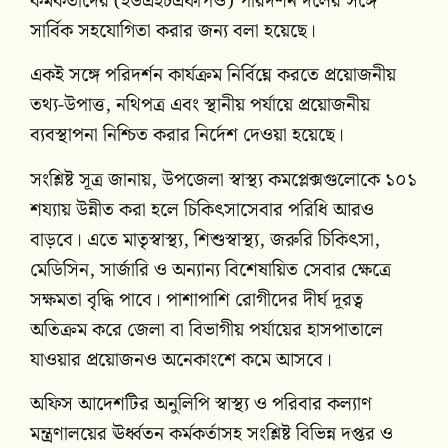
কর্মকর্তাদের (ইউএইচএফপিও) পরিদর্শন দলের সঙ্গে
সার্বিক সহযোগিতা করার জন্য বলা হয়েছে।
একই সঙ্গে পরিদর্শন কার্যক্রম নির্বিঘ্নে করতে প্রয়োজনীয়
তথ্য-উপাত্ত, নথিপত্র এবং স্থানীয় পর্যায়ে প্রয়োজনীয়
ব্যবস্থাপনা নিশ্চিত করার নির্দেশ দেওয়া হয়েছে।
সংশ্লিষ্ট সূত্র জানায়, উপজেলা স্বাস্থ্য কমপ্লেক্সগুলোকে ১০১
শয্যায় উন্নীত করা হলে চিকিৎসাসেবার পরিধি আরও
বাড়বে। এতে মাতৃস্বাস্থ্য, শিশুস্বাস্থ্য, জরুরি চিকিৎসা,
মেডিসিন, সার্জারি ও অন্যান্য বিশেষায়িত সেবার ক্ষেত্রে
সক্ষমতা বৃদ্ধি পাবে। পাশাপাশি রোগীদের দীর্ঘ দূরত্ব
অতিক্রম করে জেলা বা বিভাগীয় পর্যায়ের হাসপাতালে
যাওয়ার প্রয়োজনও অনেকাংশে কমে আসবে।
অফিস আদেশটির অনুলিপি স্বাস্থ্য ও পরিবার কল্যাণ
মন্ত্রণালয়ের ঊর্ধ্বতন কর্মকর্তাসহ সংশ্লিষ্ট বিভিন্ন দপ্তর ও