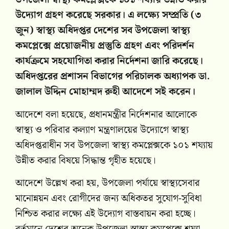
উদ্যোগ গ্রহণ করেছে সরকার। এ লক্ষ্যে সম্প্রতি (৩
জুন) স্বাস্থ্য অধিদপ্তর দেশের সব উপজেলা স্বাস্থ্য
কমপ্লেক্সে প্রয়োজনীয় প্রস্তুতি গ্রহণ এবং পরিদর্শন
কার্যক্রমে সহযোগিতা করার নির্দেশনা জারি করেছে।
অধিদপ্তরের প্রশাসন বিভাগের পরিচালক অধ্যাপক ডা.
জালাল উদ্দিন মোহাম্মদ রুহী আদেশে সই করেন।
আদেশে বলা হয়েছে, প্রধানমন্ত্রীর নির্দেশনার আলোকে
স্বাস্থ্য ও পরিবার কল্যাণ মন্ত্রণালয়ের উদ্যোগে স্বাস্থ্য
অধিদপ্তরাধীন সব উপজেলা স্বাস্থ্য কমপ্লেক্সকে ১০১ শয্যায়
উন্নীত করার বিষয়ে সিদ্ধান্ত গৃহীত হয়েছে।
আদেশে উল্লেখ করা হয়, উপজেলা পর্যায়ে স্বাস্থ্যসেবার
মানোন্নয়ন এবং রোগীদের জন্য অধিকতর সুযোগ-সুবিধা
নিশ্চিত করার লক্ষ্যে এই উদ্যোগ বাস্তবায়ন করা হচ্ছে।