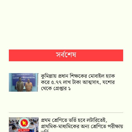
সর্বশেষ
কুমিল্লায় প্রধান শিক্ষকের মোবাইল হ্যাক
করে ৫.৭৭ লাখ টাকা আত্মসাৎ, যশোর
থেকে গ্রেপ্তার ১
প্রথম শ্রেণিতে ভর্তি হবে লটারিতেই,
প্রাথমিক-মাধ্যমিকের অন্য শ্রেণিতে পরীক্ষায়