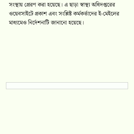
সংস্থায় প্রেরণ করা হয়েছে। এ ছাড়া স্বাস্থ্য অধিদপ্তরের
ওয়েবসাইটে প্রকাশ এবং সংশ্লিষ্ট কর্মকর্তাদের ই-মেইলের
মাধ্যমেও নির্দেশনাটি জানানো হয়েছে।