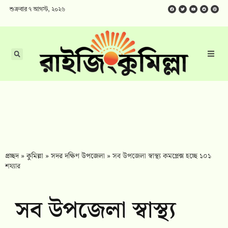
শুক্রবার ৭ আগস্ট, ২০২৬
প্রচ্ছদ
»
কুমিল্লা
»
সদর দক্ষিণ উপজেলা
»
সব উপজেলা স্বাস্থ্য কমপ্লেক্স হচ্ছে ১০১
শয্যার
সব উপজেলা স্বাস্থ্য